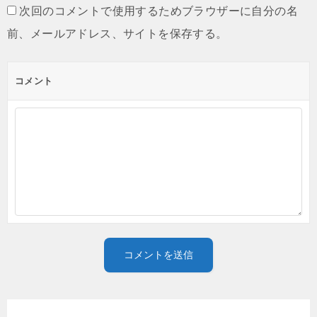
次回のコメントで使用するためブラウザーに自分の名
前、メールアドレス、サイトを保存する。
コメント