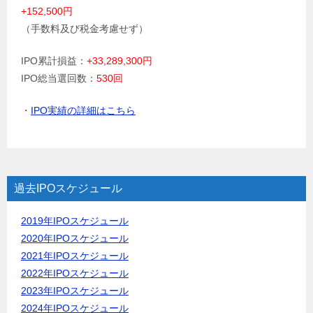
+152,500円
（手数料及び税金考慮せず）
IPO累計損益：
+33,289,300円
IPO総当選回数：
530回
・
IPO実績の詳細はこちら
過去IPOスケジュール
2019年IPOスケジュール
2020年IPOスケジュール
2021年IPOスケジュール
2022年IPOスケジュール
2023年IPOスケジュール
2024年IPOスケジュール