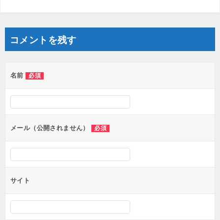
コメントを残す
名前
必須
メール（公開されません）
必須
サイト