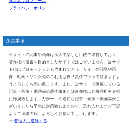
運営者プロフィール
プライバシーポリシー
免責事項
当サイトの記事や画像は個人で楽しむ目的で運営しており、
著作権の侵害を目的としたサイトではございません。当サイ
トにはプロモーションも含まれており、サイトの閲覧や画
像・動画・リンク先のご利用は自己責任で行って頂きますよ
うよろしくお願い致します。また、当サイトで掲載している
記事・画像・動画等の著作権または肖像権は各権利所有者様
に帰属致します。万が一、不適切な記事・画像・動画等がご
ざいましたら早急に対応致しますので、恐れ入りますが下記
よりご連絡の程、よろしくお願い申し上げます。
⇒
管理人に連絡する