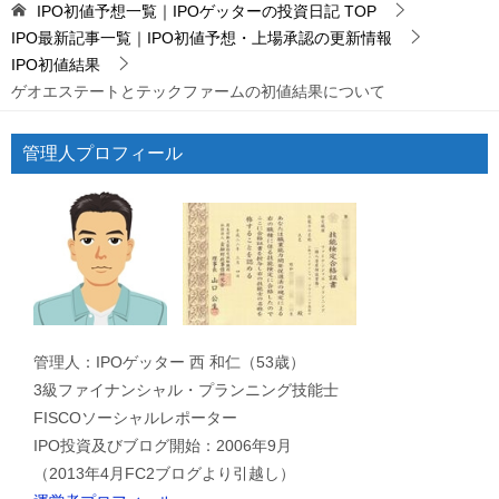
IPO初値予想一覧｜IPOゲッターの投資日記
TOP
IPO最新記事一覧｜IPO初値予想・上場承認の更新情報
IPO初値結果
ゲオエステートとテックファームの初値結果について
管理人プロフィール
管理人：IPOゲッター 西 和仁（53歳）
3級ファイナンシャル・プランニング技能士
FISCOソーシャルレポーター
IPO投資及びブログ開始：2006年9月
（2013年4月FC2ブログより引越し）