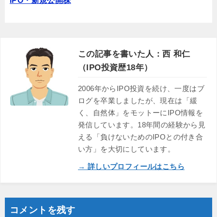
IPO・新規公開株
この記事を書いた人：西 和仁
（IPO投資歴18年）
2006年からIPO投資を続け、一度はブ
ログを卒業しましたが、現在は「緩
く、自然体」をモットーにIPO情報を
発信しています。18年間の経験から見
える「負けないためのIPOとの付き合
い方」を大切にしています。
→ 詳しいプロフィールはこちら
コメントを残す