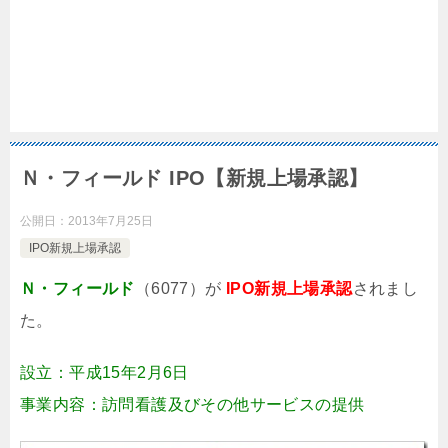
Ｎ・フィールド IPO【新規上場承認】
公開日：
2013年7月25日
IPO新規上場承認
Ｎ・フィールド
（6077）が
IPO新規上場承認
されまし
た。
設立：平成15年2月6日
事業内容：訪問看護及びその他サービスの提供