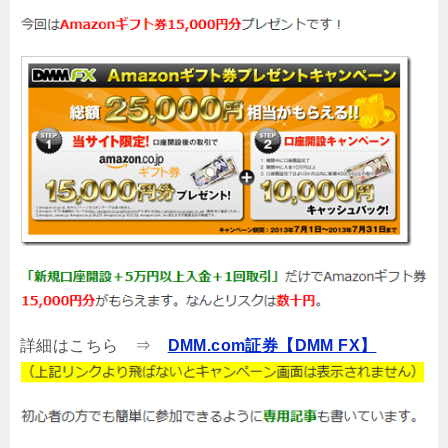
詳細はこちら ⇒
DMM.com証券【DMM FX】