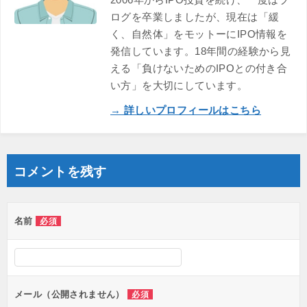
ログを卒業しましたが、現在は「緩
く、自然体」をモットーにIPO情報を
発信しています。18年間の経験から見
える「負けないためのIPOとの付き合
い方」を大切にしています。
→ 詳しいプロフィールはこちら
コメントを残す
名前
必須
メール（公開されません）
必須