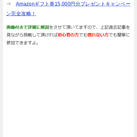
⇒
Amazonギフト券15,000円分プレゼントキャンペー
ン完全攻略！