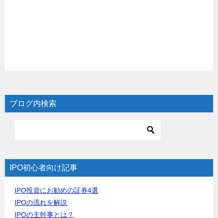
ブログ内検索
IPO初心者向け記事
IPO投資にお勧めの証券4選
IPOの流れを解説
IPOの主幹事とは？