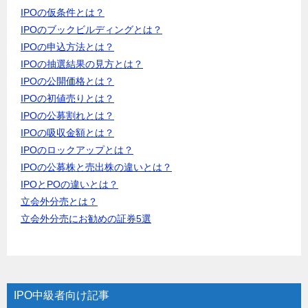
IPOの仮条件とは？
IPOのブックビルディングとは？
IPOの申込方法とは？
IPOの抽選結果の見方とは？
IPOの公開価格とは？
IPOの初値売りとは？
IPOの公募割れとは？
IPOの吸収金額とは？
IPOのロックアップとは？
IPOの公募株と売出株の違いとは？
IPOとPOの違いとは？
立会外分売とは？
立会外分売にお勧めの証券5選
IPO中級者向け記事