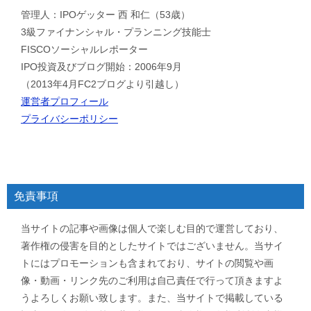
管理人：IPOゲッター 西 和仁（53歳）
3級ファイナンシャル・プランニング技能士
FISCOソーシャルレポーター
IPO投資及びブログ開始：2006年9月
（2013年4月FC2ブログより引越し）
運営者プロフィール
プライバシーポリシー
免責事項
当サイトの記事や画像は個人で楽しむ目的で運営しており、
著作権の侵害を目的としたサイトではございません。当サイ
トにはプロモーションも含まれており、サイトの閲覧や画
像・動画・リンク先のご利用は自己責任で行って頂きますよ
うよろしくお願い致します。また、当サイトで掲載している