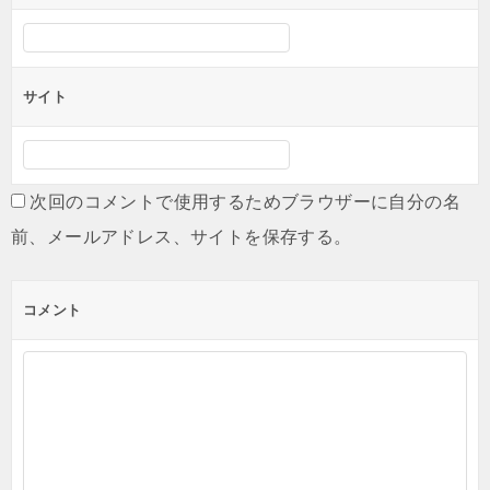
サイト
次回のコメントで使用するためブラウザーに自分の名
前、メールアドレス、サイトを保存する。
コメント