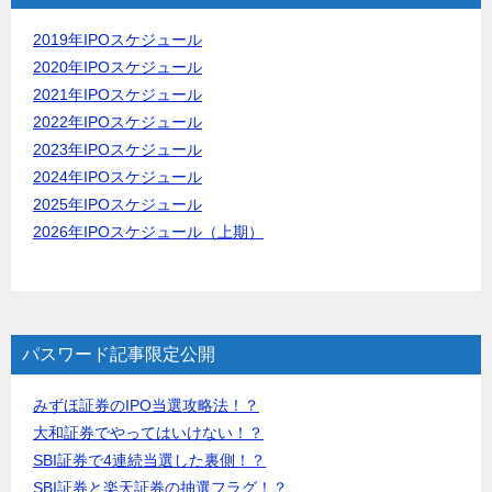
2019年IPOスケジュール
2020年IPOスケジュール
2021年IPOスケジュール
2022年IPOスケジュール
2023年IPOスケジュール
2024年IPOスケジュール
2025年IPOスケジュール
2026年IPOスケジュール（上期）
パスワード記事限定公開
みずほ証券のIPO当選攻略法！？
大和証券でやってはいけない！？
SBI証券で4連続当選した裏側！？
SBI証券と楽天証券の抽選フラグ！？