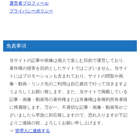
運営者プロフィール
プライバシーポリシー
免責事項
当サイトの記事や画像は個人で楽しむ目的で運営しており、
著作権の侵害を目的としたサイトではございません。当サイ
トにはプロモーションも含まれており、サイトの閲覧や画
像・動画・リンク先のご利用は自己責任で行って頂きますよ
うよろしくお願い致します。また、当サイトで掲載している
記事・画像・動画等の著作権または肖像権は各権利所有者様
に帰属致します。万が一、不適切な記事・画像・動画等がご
ざいましたら早急に対応致しますので、恐れ入りますが下記
よりご連絡の程、よろしくお願い申し上げます。
⇒
管理人に連絡する