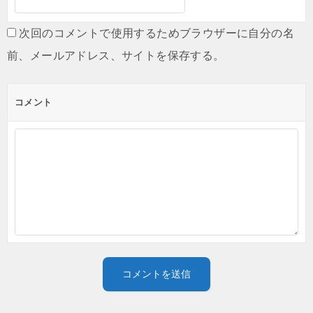
次回のコメントで使用するためブラウザーに自分の名
前、メールアドレス、サイトを保存する。
コメント