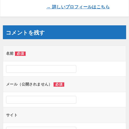
→ 詳しいプロフィールはこちら
コメントを残す
名前
必須
メール（公開されません）
必須
サイト