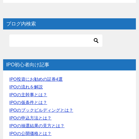
ブログ内検索
IPO初心者向け記事
IPO投資にお勧めの証券4選
IPOの流れを解説
IPOの主幹事とは？
IPOの仮条件とは？
IPOのブックビルディングとは？
IPOの申込方法とは？
IPOの抽選結果の見方とは？
IPOの公開価格とは？