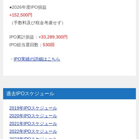
●2026年度IPO損益
+152,500円
（手数料及び税金考慮せず）
IPO累計損益：
+33,289,300円
IPO総当選回数：
530回
・
IPO実績の詳細はこちら
過去IPOスケジュール
2019年IPOスケジュール
2020年IPOスケジュール
2021年IPOスケジュール
2022年IPOスケジュール
2023年IPOスケジュール