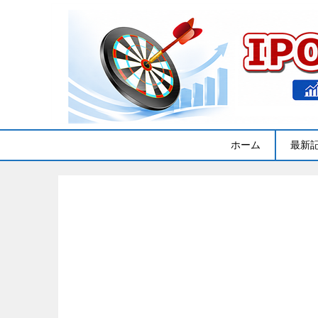
ホーム
最新