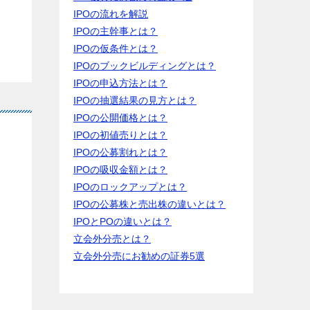
IPOの流れを解説
IPOの主幹事とは？
IPOの仮条件とは？
IPOのブックビルディングとは？
IPOの申込方法とは？
IPOの抽選結果の見方とは？
IPOの公開価格とは？
IPOの初値売りとは？
IPOの公募割れとは？
IPOの吸収金額とは？
IPOのロックアップとは？
IPOの公募株と売出株の違いとは？
IPOとPOの違いとは？
立会外分売とは？
立会外分売にお勧めの証券5選