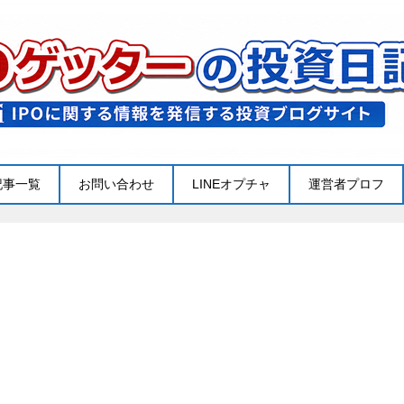
記事一覧
お問い合わせ
LINEオプチャ
運営者プロフ