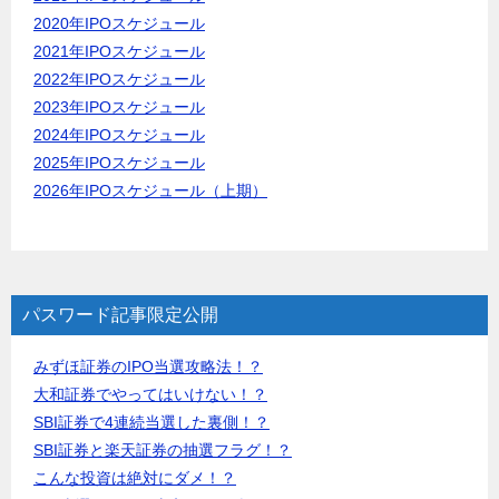
2020年IPOスケジュール
2021年IPOスケジュール
2022年IPOスケジュール
2023年IPOスケジュール
2024年IPOスケジュール
2025年IPOスケジュール
2026年IPOスケジュール（上期）
パスワード記事限定公開
みずほ証券のIPO当選攻略法！？
大和証券でやってはいけない！？
SBI証券で4連続当選した裏側！？
SBI証券と楽天証券の抽選フラグ！？
こんな投資は絶対にダメ！？