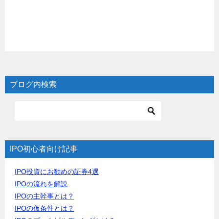
ブログ内検索
IPO初心者向け記事
IPO投資にお勧めの証券4選
IPOの流れを解説
IPOの主幹事とは？
IPOの仮条件とは？