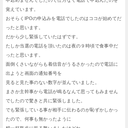
申込めませんでしたので仕方なく電話で申込んだのを
覚えています。
おそらくIPOの申込みを電話でしたのはココが始めてだ
ったと思います。
だから少し緊張していたはずです。
たしか当選の電話を頂いたのは夜の９時頃で食事中だ
ったと思います。
面倒くさいながらも着信音がうるさかったので電話に
出ようと画面の通知番号を
見ると見た事のない数字が並んでいました。
まさか主幹事から電話が鳴るなんて思ってもみません
でしたので驚きと共に緊張しました。
でも緊張している事が相手に伝わるのが恥ずかしかっ
たので、何事も無かったように