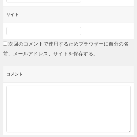
サイト
次回のコメントで使用するためブラウザーに自分の名
前、メールアドレス、サイトを保存する。
コメント