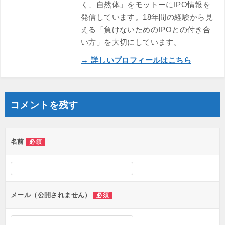
く、自然体」をモットーにIPO情報を
発信しています。18年間の経験から見
える「負けないためのIPOとの付き合
い方」を大切にしています。
→ 詳しいプロフィールはこちら
コメントを残す
名前
必須
メール（公開されません）
必須