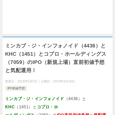
ミンカブ・ジ・インフォノイド（4436）と
KHC（1451）とコプロ・ホールディングス
（7059）のIPO（新規上場）直前初値予想
と気配運用！
更新日：
2019年5月5日
公開日：
2019年3月18日
IPO初値予想
ミンカブ・ジ・インフォノイド
（4436）と
KHC
（1451）と
コプロ・ホ