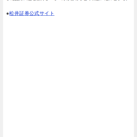
●
松井証券公式サイト