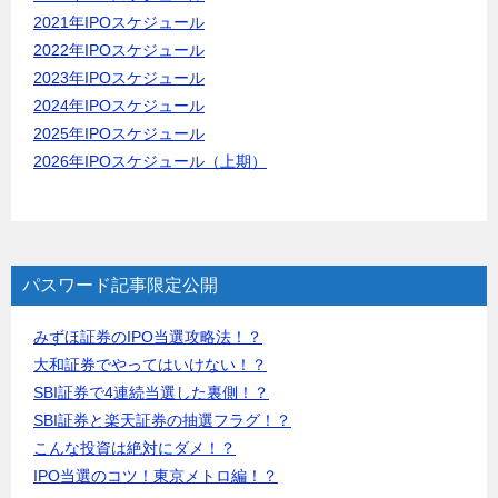
2021年IPOスケジュール
2022年IPOスケジュール
2023年IPOスケジュール
2024年IPOスケジュール
2025年IPOスケジュール
2026年IPOスケジュール（上期）
パスワード記事限定公開
みずほ証券のIPO当選攻略法！？
大和証券でやってはいけない！？
SBI証券で4連続当選した裏側！？
SBI証券と楽天証券の抽選フラグ！？
こんな投資は絶対にダメ！？
IPO当選のコツ！東京メトロ編！？