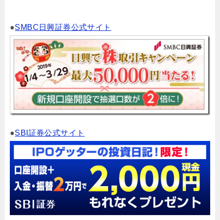
●
SMBC日興証券公式サイト
●
SBI証券公式サイト