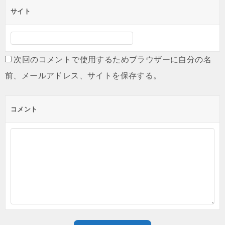
サイト
次回のコメントで使用するためブラウザーに自分の名
前、メールアドレス、サイトを保存する。
コメント