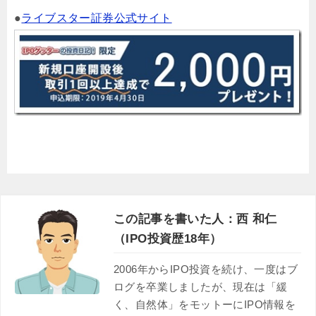
●
ライブスター証券公式サイト
この記事を書いた人：西 和仁
（IPO投資歴18年）
2006年からIPO投資を続け、一度はブ
ログを卒業しましたが、現在は「緩
く、自然体」をモットーにIPO情報を