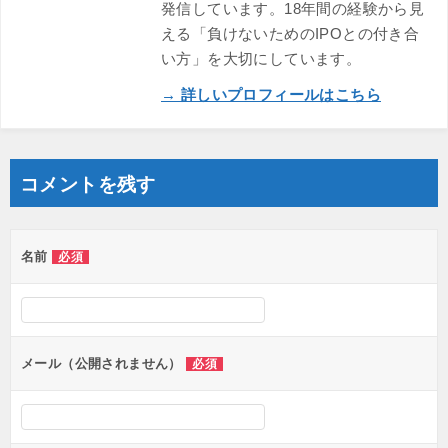
発信しています。18年間の経験から見
える「負けないためのIPOとの付き合
い方」を大切にしています。
→ 詳しいプロフィールはこちら
コメントを残す
名前
必須
メール（公開されません）
必須