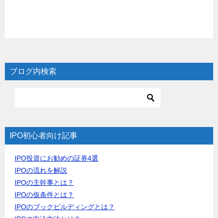
ブログ内検索
IPO初心者向け記事
IPO投資にお勧めの証券4選
IPOの流れを解説
IPOの主幹事とは？
IPOの仮条件とは？
IPOのブックビルディングとは？