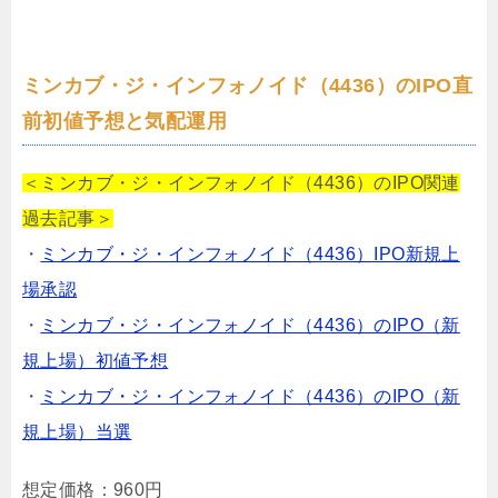
ミンカブ・ジ・インフォノイド（4436）のIPO直
前初値予想と気配運用
＜ミンカブ・ジ・インフォノイド（4436）のIPO関連
過去記事＞
・
ミンカブ・ジ・インフォノイド（4436）IPO新規上
場承認
・
ミンカブ・ジ・インフォノイド（4436）のIPO（新
規上場）初値予想
・
ミンカブ・ジ・インフォノイド（4436）のIPO（新
規上場）当選
想定価格：
960円