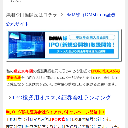
詳細や口座開設はコチラ ⇒
DMM株（DMM.com証券）
公式サイト
⇒
IPO投資用オススメ証券会社ランキング