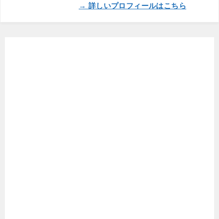
→ 詳しいプロフィールはこちら