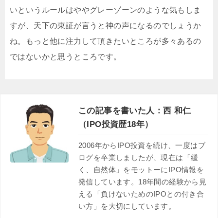
いというルールはややグレーゾーンのような気もしま
すが、天下の東証が言うと神の声になるのでしょうか
ね。もっと他に注力して頂きたいところが多々あるの
ではないかと思うところです。
この記事を書いた人：西 和仁
（IPO投資歴18年）
2006年からIPO投資を続け、一度はブ
ログを卒業しましたが、現在は「緩
く、自然体」をモットーにIPO情報を
発信しています。18年間の経験から見
える「負けないためのIPOとの付き合
い方」を大切にしています。