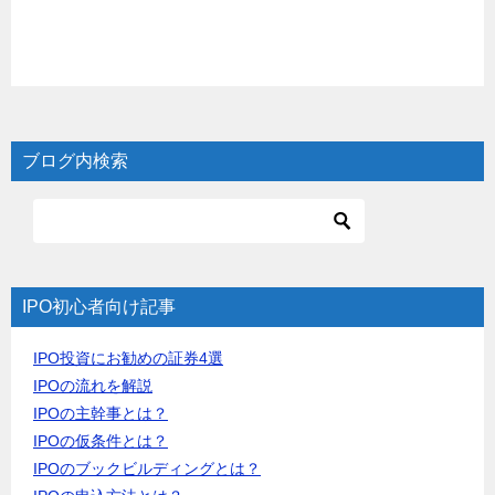
ブログ内検索
IPO初心者向け記事
IPO投資にお勧めの証券4選
IPOの流れを解説
IPOの主幹事とは？
IPOの仮条件とは？
IPOのブックビルディングとは？