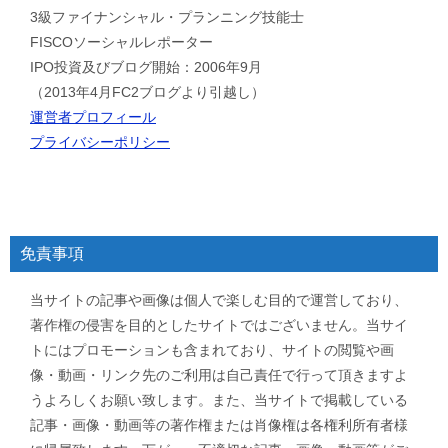
3級ファイナンシャル・プランニング技能士
FISCOソーシャルレポーター
IPO投資及びブログ開始：2006年9月
（2013年4月FC2ブログより引越し）
運営者プロフィール
プライバシーポリシー
免責事項
当サイトの記事や画像は個人で楽しむ目的で運営しており、
著作権の侵害を目的としたサイトではございません。当サイ
トにはプロモーションも含まれており、サイトの閲覧や画
像・動画・リンク先のご利用は自己責任で行って頂きますよ
うよろしくお願い致します。また、当サイトで掲載している
記事・画像・動画等の著作権または肖像権は各権利所有者様