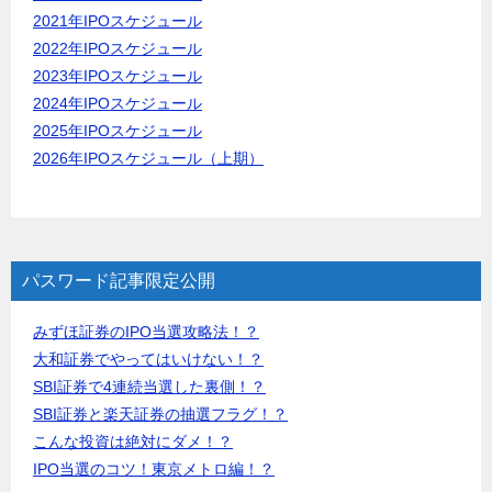
2021年IPOスケジュール
2022年IPOスケジュール
2023年IPOスケジュール
2024年IPOスケジュール
2025年IPOスケジュール
2026年IPOスケジュール（上期）
パスワード記事限定公開
みずほ証券のIPO当選攻略法！？
大和証券でやってはいけない！？
SBI証券で4連続当選した裏側！？
SBI証券と楽天証券の抽選フラグ！？
こんな投資は絶対にダメ！？
IPO当選のコツ！東京メトロ編！？