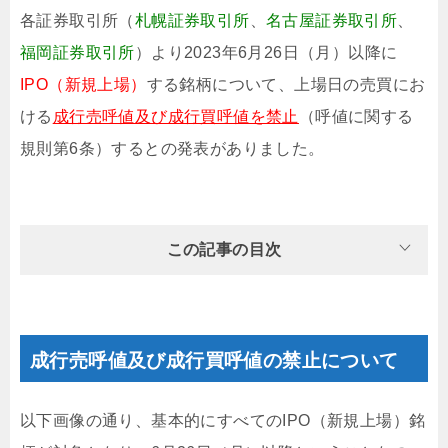
各証券取引所（
札幌証券取引所
、
名古屋証券取引所
、
福岡証券取引所
）より2023年6月26日（月）以降に
IPO（新規上場）
する銘柄について、上場日の売買にお
ける
成行売呼値及び成行買呼値を禁止
（呼値に関する
規則第6条）するとの発表がありました。
この記事の目次
成行売呼値及び成行買呼値の禁止について
以下画像の通り、基本的にすべてのIPO（新規上場）銘