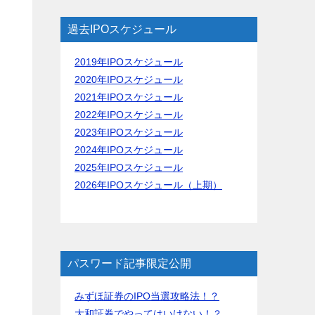
過去IPOスケジュール
2019年IPOスケジュール
2020年IPOスケジュール
2021年IPOスケジュール
2022年IPOスケジュール
2023年IPOスケジュール
2024年IPOスケジュール
2025年IPOスケジュール
2026年IPOスケジュール（上期）
パスワード記事限定公開
みずほ証券のIPO当選攻略法！？
大和証券でやってはいけない！？