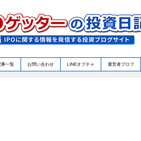
記事一覧
お問い合わせ
LINEオプチャ
運営者プロフ