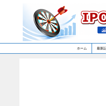
ホーム
最新