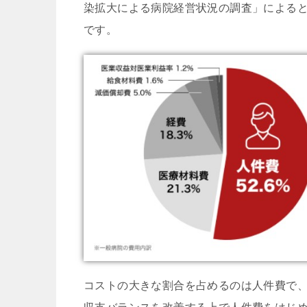
染拡大による病院経営状況の調査」によると
です。
コストの大きな割合を占めるのは人件費で、