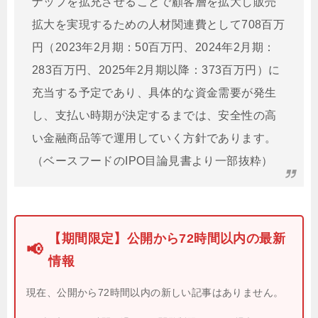
ナップを拡充させることで顧客層を拡大し販売
拡大を実現するための人材関連費として708百万
円（2023年2月期：50百万円、2024年2月期：
283百万円、2025年2月期以降：373百万円）に
充当する予定であり、具体的な資金需要が発生
し、支払い時期が決定するまでは、安全性の高
い金融商品等で運用していく方針であります。
（ベースフードのIPO目論見書より一部抜粋）
【期間限定】公開から72時間以内の最新
📢
情報
現在、公開から72時間以内の新しい記事はありません。