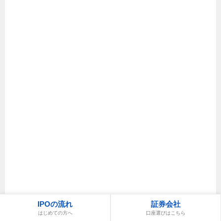
IPOの流れ
証券会社
はじめての方へ
口座選びはこちら