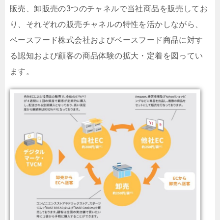
販売、卸販売の3つのチャネルで当社商品を販売してお
り、それぞれの販売チャネルの特性を活かしながら、
ベースフード株式会社およびベースフード商品に対す
る認知および顧客の商品体験の拡大・定着を図ってい
ます。