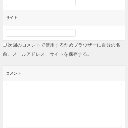
サイト
次回のコメントで使用するためブラウザーに自分の名
前、メールアドレス、サイトを保存する。
コメント