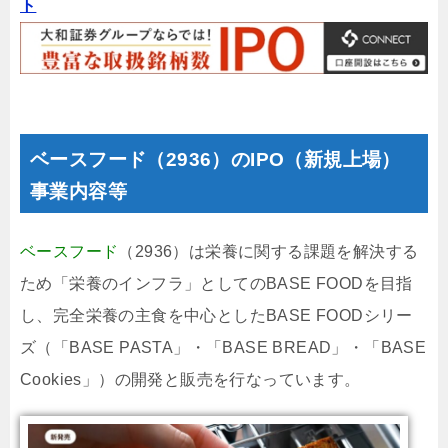
ト
ベースフード（2936）のIPO（新規上場）
事業内容等
ベースフード
（2936）は栄養に関する課題を解決する
ため「栄養のインフラ」としてのBASE FOODを目指
し、完全栄養の主食を中心としたBASE FOODシリー
ズ（「BASE PASTA」・「BASE BREAD」・「BASE
Cookies」）の開発と販売を行なっています。