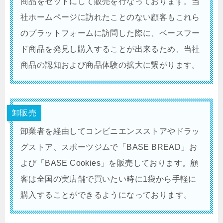
商品をセットにして販売を行なっております。当
社ホームページに訪れたことのない顧客もこれら
のプラットフォームに訪問した際に、ベースフー
ド商品を発見し購入することが出来るため、当社
商品の認知および商品体験の拡大に繋がります。
卸販売
卸業者を経由してコンビニエンスストアやドラッ
グストア、スポーツジムで「BASE BREAD」お
よび「BASE Cookies」を販売しております。顧
客は全国の実店舗で買いたい時に1袋から手軽に
購入することができるようになっております。