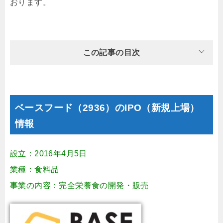
おります。
この記事の目次
ベースフード（2936）のIPO（新規上場）
情報
設立：2016年4月5日
業種：食料品
事業の内容：完全栄養食の開発・販売