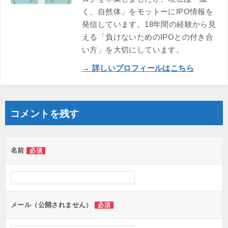
く、自然体」をモットーにIPO情報を
発信しています。18年間の経験から見
える「負けないためのIPOとの付き合
い方」を大切にしています。
→ 詳しいプロフィールはこちら
コメントを残す
名前
必須
メール（公開されません）
必須