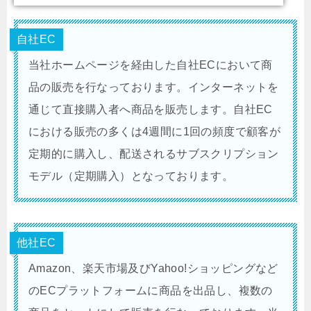
自社EC
当社ホームページを経由した自社ECにおいて商
品の販売を行なっております。インターネットを
通じて直接購入者へ商品を販売します。自社EC
における販売の多くは4週間に1回の頻度で顧客が
定期的に購入し、配送されるサブスクリプション
モデル（定期購入）となっております。
他社EC
Amazon、楽天市場及びYahoo!ショッピングなど
のECプラットフォームに商品を出品し、複数の