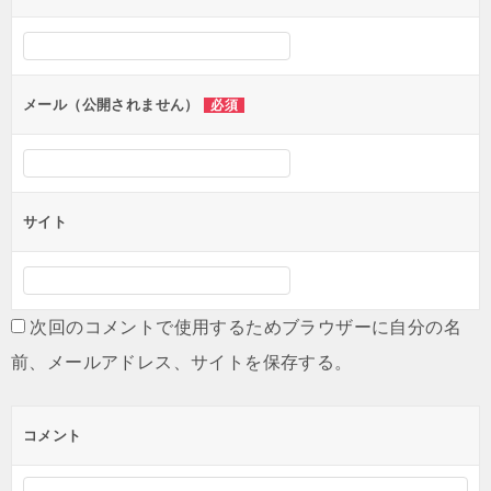
メール（公開されません）
必須
サイト
次回のコメントで使用するためブラウザーに自分の名
前、メールアドレス、サイトを保存する。
コメント