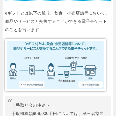
eギフトとは以下の通り、飲食・小売店舗等において、
商品やサービスと交換することができる電子チケット
のことを言います。
＜手取り金の使途＞
手取概算額909,000千円については、第三者割当