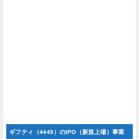
ギフティ（4449）のIPO（新規上場）事業