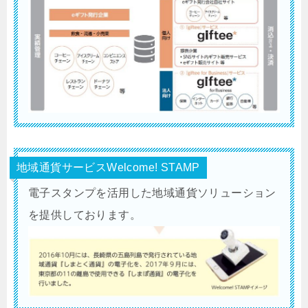
地域通貨サービスWelcome! STAMP
電子スタンプを活用した地域通貨ソリューション
を提供しております。