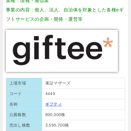
業種：情報・通信業
事業の内容：個人、法人、自治体を対象とした各種eギ
フトサービスの企画・開発・運営等
上場市場
東証マザーズ
コード
4449
名称
ギフティ
公募株数
800,000株
売出し株数
3,590,700株