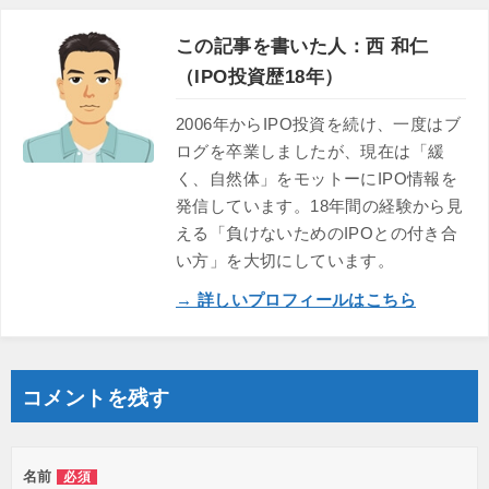
この記事を書いた人：西 和仁
（IPO投資歴18年）
2006年からIPO投資を続け、一度はブ
ログを卒業しましたが、現在は「緩
く、自然体」をモットーにIPO情報を
発信しています。18年間の経験から見
える「負けないためのIPOとの付き合
い方」を大切にしています。
→ 詳しいプロフィールはこちら
コメントを残す
名前
必須