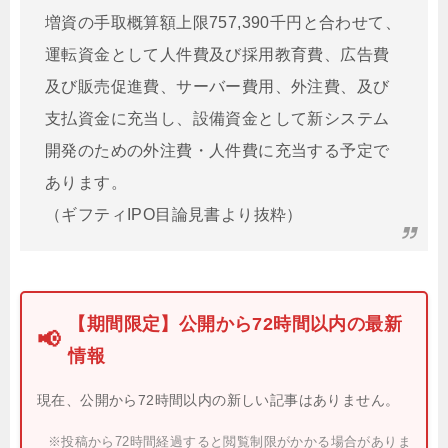
増資の手取概算額上限757,390千円と合わせて、
運転資金として人件費及び採用教育費、広告費
及び販売促進費、サーバー費用、外注費、及び
支払資金に充当し、設備資金として新システム
開発のための外注費・人件費に充当する予定で
あります。
（ギフティIPO目論見書より抜粋）
【期間限定】公開から72時間以内の最新
📢
情報
現在、公開から72時間以内の新しい記事はありません。
※投稿から72時間経過すると閲覧制限がかかる場合がありま