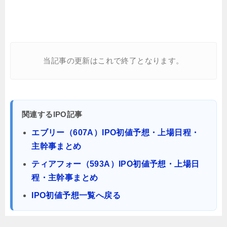
当記事の更新はこれで終了となります。
関連するIPO記事
エブリー（607A）IPO初値予想・上場日程・
主幹事まとめ
ティアフォー（593A）IPO初値予想・上場日
程・主幹事まとめ
IPO初値予想一覧へ戻る