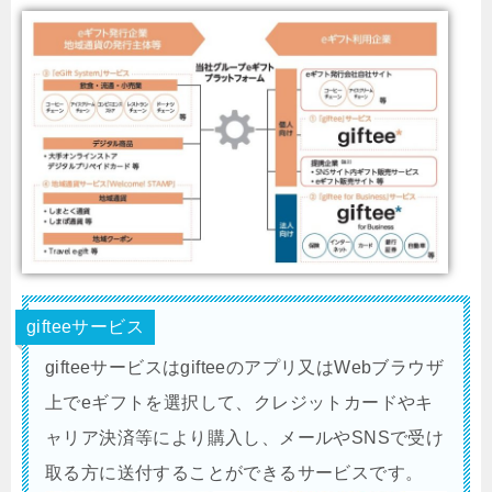
gifteeサービス
gifteeサービスはgifteeのアプリ又はWebブラウザ
上でeギフトを選択して、クレジットカードやキ
ャリア決済等により購入し、メールやSNSで受け
取る方に送付することができるサービスです。