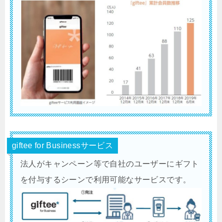
giftee for Businessサービス
法人がキャンペーン等で自社のユーザーにギフト
を付与するシーンで利用可能なサービスです。