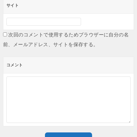
サイト
次回のコメントで使用するためブラウザーに自分の名
前、メールアドレス、サイトを保存する。
コメント