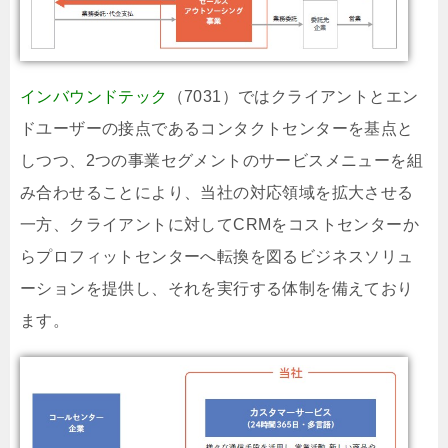
インバウンドテック
（7031）ではクライアントとエン
ドユーザーの接点であるコンタクトセンターを基点と
しつつ、2つの事業セグメントのサービスメニューを組
み合わせることにより、当社の対応領域を拡大させる
一方、クライアントに対してCRMをコストセンターか
らプロフィットセンターへ転換を図るビジネスソリュ
ーションを提供し、それを実行する体制を備えており
ます。