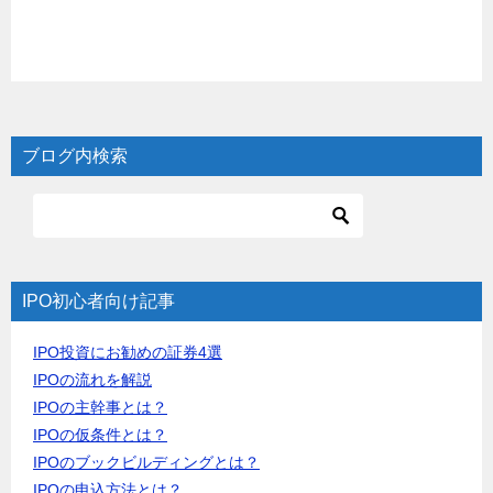
ブログ内検索
IPO初心者向け記事
IPO投資にお勧めの証券4選
IPOの流れを解説
IPOの主幹事とは？
IPOの仮条件とは？
IPOのブックビルディングとは？
IPOの申込方法とは？