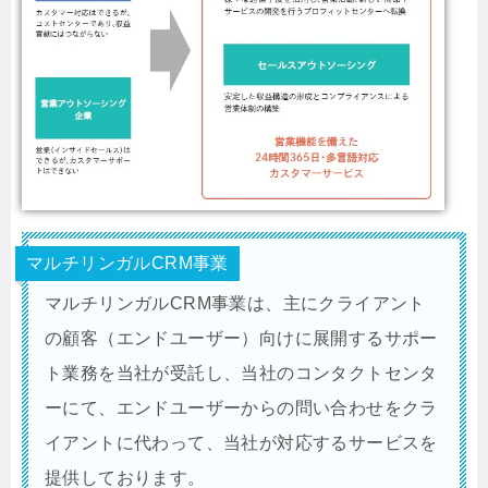
マルチリンガルCRM事業
マルチリンガルCRM事業は、主にクライアント
の顧客（エンドユーザー）向けに展開するサポー
ト業務を当社が受託し、当社のコンタクトセンタ
ーにて、エンドユーザーからの問い合わせをクラ
イアントに代わって、当社が対応するサービスを
提供しております。