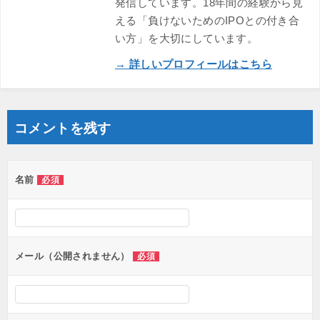
発信しています。18年間の経験から見
える「負けないためのIPOとの付き合
い方」を大切にしています。
→ 詳しいプロフィールはこちら
コメントを残す
名前
必須
メール（公開されません）
必須