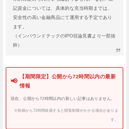
記資金については、具体的な充当時期までは、
安全性の高い金融商品にて運用する予定であり
ます。
（インバウンドテックのIPO目論見書より一部抜
粋）
【期間限定】公開から72時間以内の最新
📢
情報
現在、公開から72時間以内の新しい記事はありません。
※投稿から72時間経過すると閲覧制限がかかる場合がありま
す。