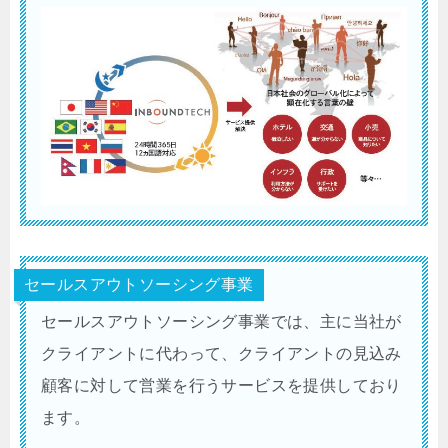
セールスアウトソーシング事業
セールスアウトソーシング事業では、主に当社が
クライアントに代わって、クライアントの見込み
顧客に対して営業を行うサービスを提供しており
ます。