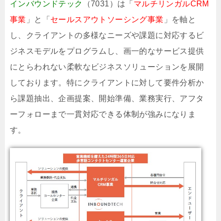
インバウンドテック
（7031）は「
マルチリンガルCRM
事業
」と「
セールスアウトソーシング事業
」を軸と
し、クライアントの多様なニーズや課題に対応するビ
ジネスモデルをプログラムし、画一的なサービス提供
にとらわれない柔軟なビジネスソリューションを展開
しております。特にクライアントに対して要件分析か
ら課題抽出、企画提案、開始準備、業務実行、アフタ
ーフォローまで一貫対応できる体制が強みになりま
す。