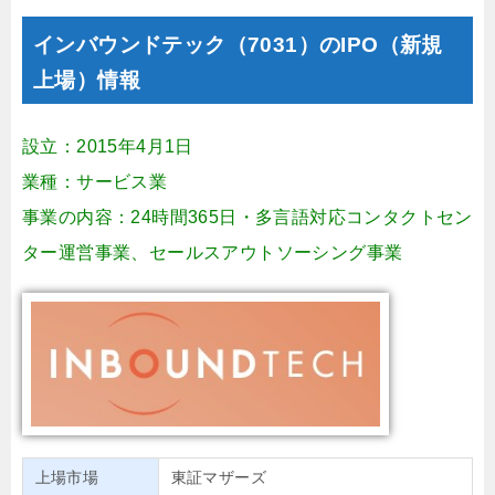
インバウンドテック（7031）のIPO（新規
上場）情報
設立：2015年4月1日
業種：サービス業
事業の内容：24時間365日・多言語対応コンタクトセン
ター運営事業、セールスアウトソーシング事業
上場市場
東証マザーズ