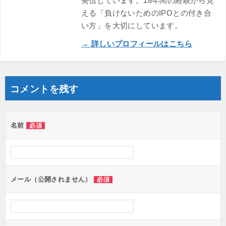
発信しています。18年間の経験から見
える「負けないためのIPOとの付き合
い方」を大切にしています。
→ 詳しいプロフィールはこちら
コメントを残す
名前
必須
メール（公開されません）
必須