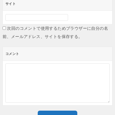
サイト
次回のコメントで使用するためブラウザーに自分の名
前、メールアドレス、サイトを保存する。
コメント