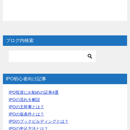
ブログ内検索
IPO初心者向け記事
IPO投資にお勧めの証券4選
IPOの流れを解説
IPOの主幹事とは？
IPOの仮条件とは？
IPOのブックビルディングとは？
IPOの申込方法とは？