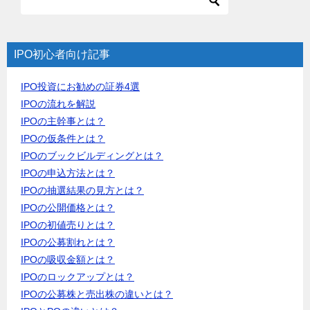
IPO初心者向け記事
IPO投資にお勧めの証券4選
IPOの流れを解説
IPOの主幹事とは？
IPOの仮条件とは？
IPOのブックビルディングとは？
IPOの申込方法とは？
IPOの抽選結果の見方とは？
IPOの公開価格とは？
IPOの初値売りとは？
IPOの公募割れとは？
IPOの吸収金額とは？
IPOのロックアップとは？
IPOの公募株と売出株の違いとは？