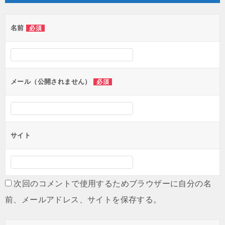
名前
必須
メール（公開されません）
必須
サイト
次回のコメントで使用するためブラウザーに自分の名
前、メールアドレス、サイトを保存する。