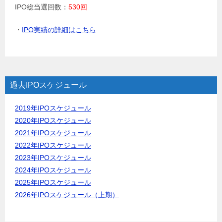
IPO総当選回数：
530回
・
IPO実績の詳細はこちら
過去IPOスケジュール
2019年IPOスケジュール
2020年IPOスケジュール
2021年IPOスケジュール
2022年IPOスケジュール
2023年IPOスケジュール
2024年IPOスケジュール
2025年IPOスケジュール
2026年IPOスケジュール（上期）