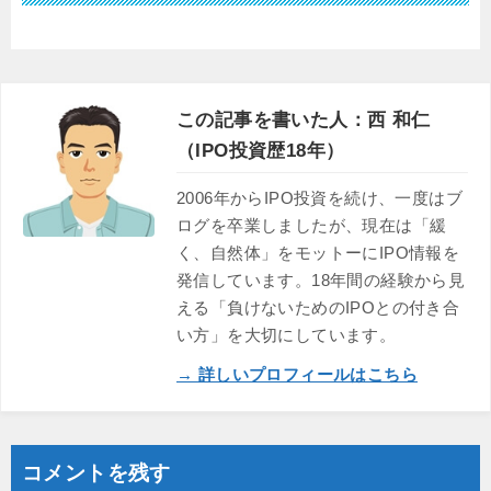
この記事を書いた人：西 和仁
（IPO投資歴18年）
2006年からIPO投資を続け、一度はブ
ログを卒業しましたが、現在は「緩
く、自然体」をモットーにIPO情報を
発信しています。18年間の経験から見
える「負けないためのIPOとの付き合
い方」を大切にしています。
→ 詳しいプロフィールはこちら
コメントを残す