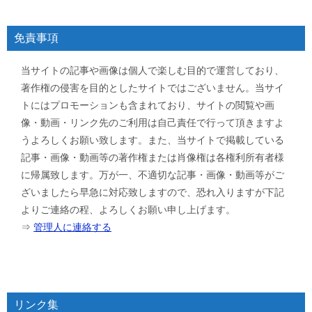
免責事項
当サイトの記事や画像は個人で楽しむ目的で運営しており、
著作権の侵害を目的としたサイトではございません。当サイ
トにはプロモーションも含まれており、サイトの閲覧や画
像・動画・リンク先のご利用は自己責任で行って頂きますよ
うよろしくお願い致します。また、当サイトで掲載している
記事・画像・動画等の著作権または肖像権は各権利所有者様
に帰属致します。万が一、不適切な記事・画像・動画等がご
ざいましたら早急に対応致しますので、恐れ入りますが下記
よりご連絡の程、よろしくお願い申し上げます。
⇒
管理人に連絡する
リンク集