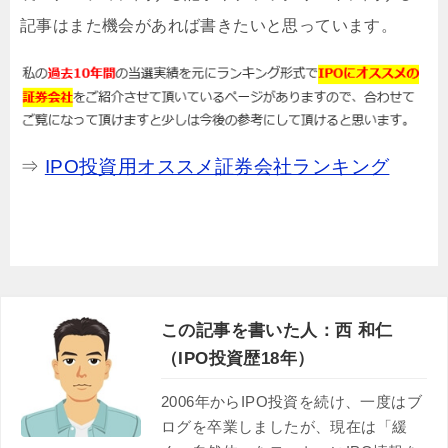
記事はまた機会があれば書きたいと思っています。
⇒
IPO投資用オススメ証券会社ランキング
この記事を書いた人：西 和仁
（IPO投資歴18年）
2006年からIPO投資を続け、一度はブ
ログを卒業しましたが、現在は「緩