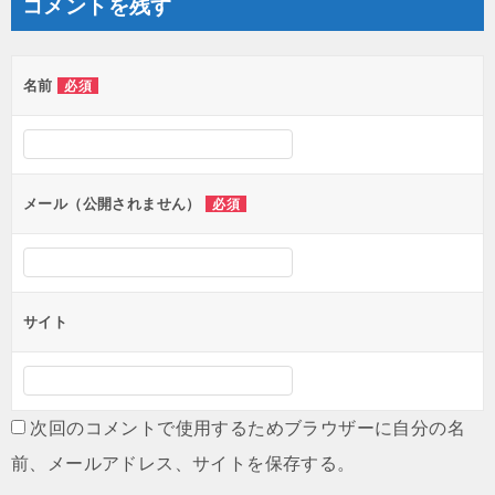
コメントを残す
名前
必須
メール（公開されません）
必須
サイト
次回のコメントで使用するためブラウザーに自分の名
前、メールアドレス、サイトを保存する。