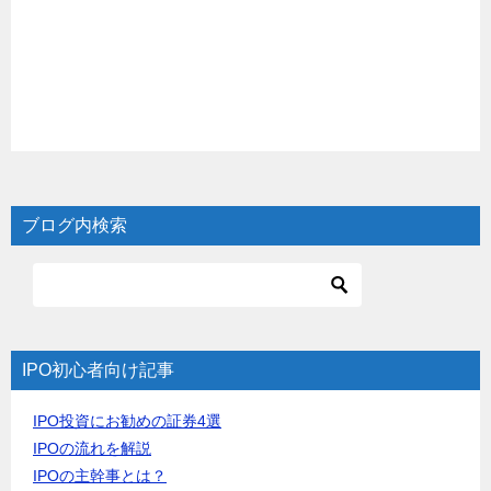
ブログ内検索
IPO初心者向け記事
IPO投資にお勧めの証券4選
IPOの流れを解説
IPOの主幹事とは？