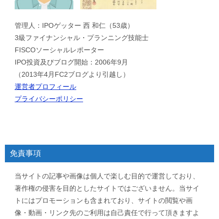
管理人：IPOゲッター 西 和仁（53歳）
3級ファイナンシャル・プランニング技能士
FISCOソーシャルレポーター
IPO投資及びブログ開始：2006年9月
（2013年4月FC2ブログより引越し）
運営者プロフィール
プライバシーポリシー
免責事項
当サイトの記事や画像は個人で楽しむ目的で運営しており、
著作権の侵害を目的としたサイトではございません。当サイ
トにはプロモーションも含まれており、サイトの閲覧や画
像・動画・リンク先のご利用は自己責任で行って頂きますよ