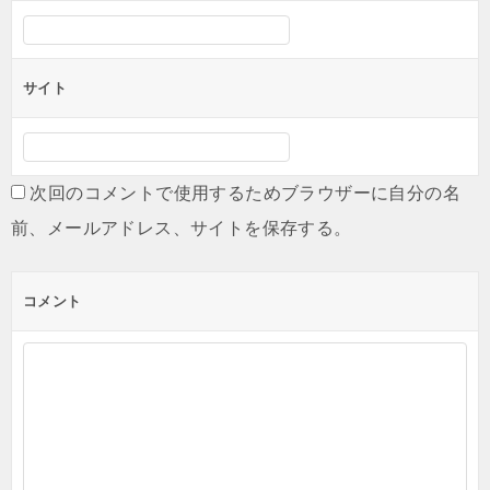
サイト
次回のコメントで使用するためブラウザーに自分の名
前、メールアドレス、サイトを保存する。
コメント