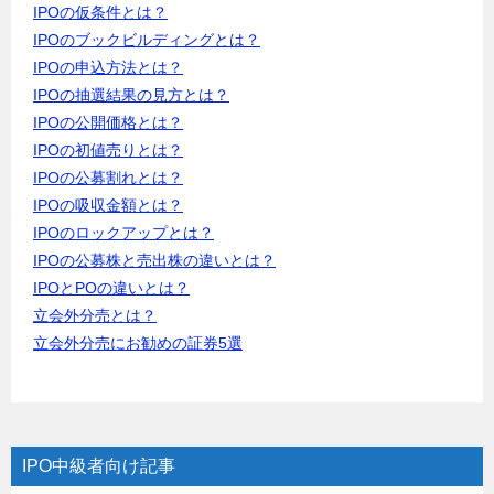
IPOの仮条件とは？
IPOのブックビルディングとは？
IPOの申込方法とは？
IPOの抽選結果の見方とは？
IPOの公開価格とは？
IPOの初値売りとは？
IPOの公募割れとは？
IPOの吸収金額とは？
IPOのロックアップとは？
IPOの公募株と売出株の違いとは？
IPOとPOの違いとは？
立会外分売とは？
立会外分売にお勧めの証券5選
IPO中級者向け記事