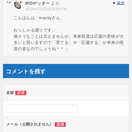
IPOゲッター
より:
返信
2024年2月20日 8:58 PM
こんばんは、mackyさん。
おっしゃる通りです。
偉そうなことは言えませんが、本来投資は応援の意味が大
きいと思いますので「育てる」や「応援する」が本来の投
資の姿なのでしょうね＾＾；
コメントを残す
名前
必須
メール（公開されません）
必須