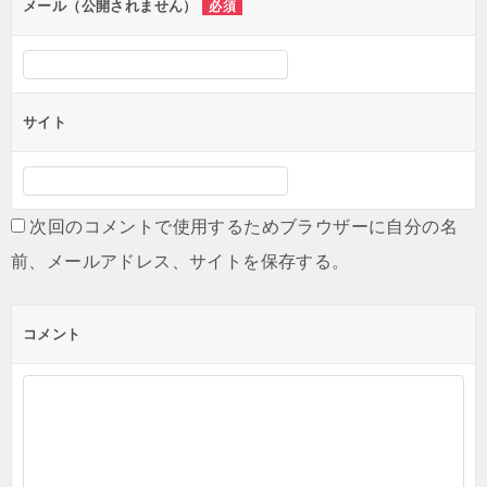
メール（公開されません）
必須
サイト
次回のコメントで使用するためブラウザーに自分の名
前、メールアドレス、サイトを保存する。
コメント