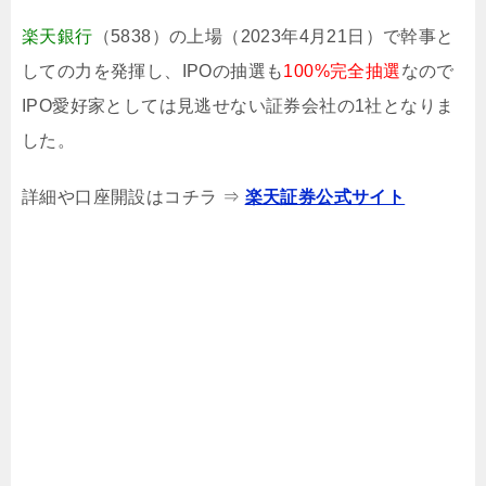
楽天銀行
（5838）の上場（2023年4月21日）で幹事と
しての力を発揮し、IPOの抽選も
100%完全抽選
なので
IPO愛好家としては見逃せない証券会社の1社となりま
した。
詳細や口座開設はコチラ ⇒
楽天証券公式サイト