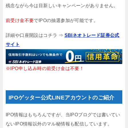
残念ながら今は目新しいキャンペーンがありません。
前受け金不要
でIPOの抽選参加が可能です。
詳細や口座開設はコチラ ⇒
SBIネオトレード証券公式
サイト
※IPO申し込み時の前受け金は不要！
IPOゲッター公式LINEアカウントのご紹介
IPO情報はもちろんですが、当IPOブログでは書いてい
ないIPO情報以外のマル秘情報も配信しています。