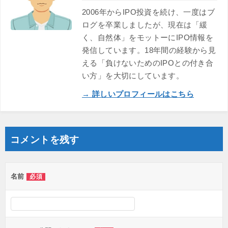
2006年からIPO投資を続け、一度はブ
ログを卒業しましたが、現在は「緩
く、自然体」をモットーにIPO情報を
発信しています。18年間の経験から見
える「負けないためのIPOとの付き合
い方」を大切にしています。
→ 詳しいプロフィールはこちら
コメントを残す
名前
必須