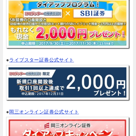
●
ライブスター証券公式サイト
●
岡三オンライン証券公式サイト