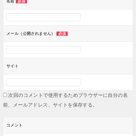
名前
必須
メール（公開されません）
必須
サイト
次回のコメントで使用するためブラウザーに自分の名
前、メールアドレス、サイトを保存する。
コメント