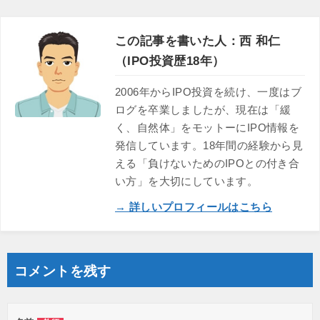
この記事を書いた人：西 和仁
（IPO投資歴18年）
2006年からIPO投資を続け、一度はブ
ログを卒業しましたが、現在は「緩
く、自然体」をモットーにIPO情報を
発信しています。18年間の経験から見
える「負けないためのIPOとの付き合
い方」を大切にしています。
→ 詳しいプロフィールはこちら
コメントを残す