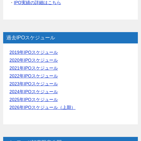
・
IPO実績の詳細はこちら
過去IPOスケジュール
2019年IPOスケジュール
2020年IPOスケジュール
2021年IPOスケジュール
2022年IPOスケジュール
2023年IPOスケジュール
2024年IPOスケジュール
2025年IPOスケジュール
2026年IPOスケジュール（上期）