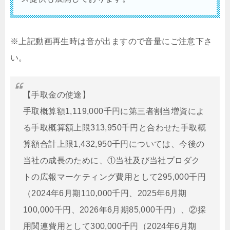
※上記動画再生時は音が出ますので音量にご注意下さ
い。
【手取金の使途】
手取概算額1,119,000千円に第三者割当増資によ
る手取概算額上限313,950千円と合わせた手取概
算額合計上限1,432,950千円については、今後の
当社の成長のために、①当社及び当社プロダク
トの広報マーケティング費用として295,000千円
（2024年6月期110,000千円、2025年6月期
100,000千円、2026年6月期85,000千円）、②採
用関連費用として300,000千円（2024年6月期