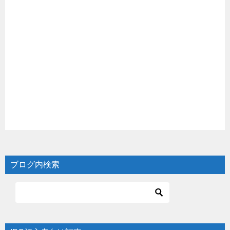
ブログ内検索