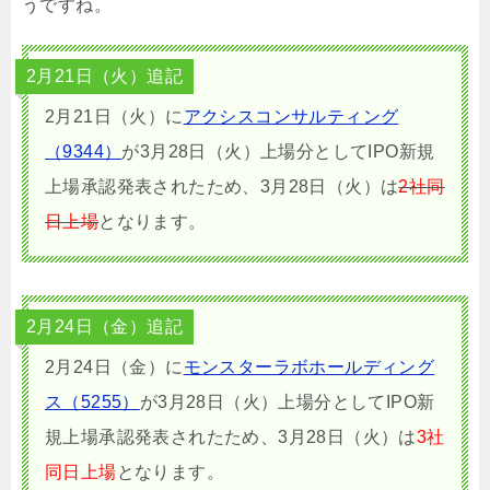
うですね。
2月21日（火）追記
2月21日（火）に
アクシスコンサルティング
（9344）
が3月28日（火）上場分としてIPO新規
上場承認発表されたため、3月28日（火）は
2社同
日上場
となります。
2月24日（金）追記
2月24日（金）に
モンスターラボホールディング
ス（5255）
が3月28日（火）上場分としてIPO新
規上場承認発表されたため、3月28日（火）は
3社
同日上場
となります。