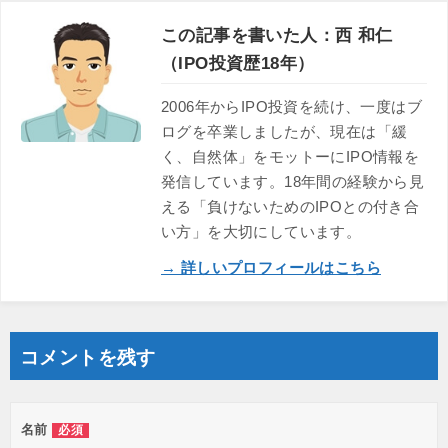
この記事を書いた人：西 和仁
（IPO投資歴18年）
2006年からIPO投資を続け、一度はブ
ログを卒業しましたが、現在は「緩
く、自然体」をモットーにIPO情報を
発信しています。18年間の経験から見
える「負けないためのIPOとの付き合
い方」を大切にしています。
→ 詳しいプロフィールはこちら
コメントを残す
名前
必須