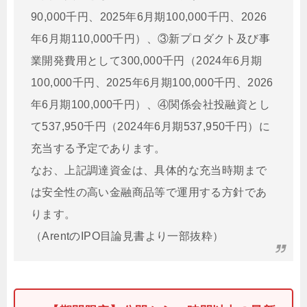
90,000千円、2025年6月期100,000千円、2026
年6月期110,000千円）、③新プロダクト及び事
業開発費用として300,000千円（2024年6月期
100,000千円、2025年6月期100,000千円、2026
年6月期100,000千円）、④関係会社投融資とし
て537,950千円（2024年6月期537,950千円）に
充当する予定であります。
なお、上記調達資金は、具体的な充当時期まで
は安全性の高い金融商品等で運用する方針であ
ります。
（ArentのIPO目論見書より一部抜粋）