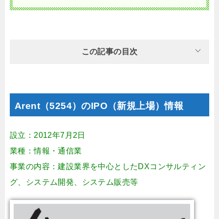
この記事の目次
Arent（5254）のIPO（新規上場）情報
設立：2012年7月2日
業種：情報・通信業
事業の内容：建設業界を中心としたDXコンサルティン
グ、システム開発、システム販売等