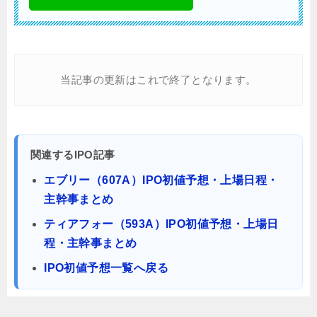
当記事の更新はこれで終了となります。
関連するIPO記事
エブリー（607A）IPO初値予想・上場日程・
主幹事まとめ
ティアフォー（593A）IPO初値予想・上場日
程・主幹事まとめ
IPO初値予想一覧へ戻る