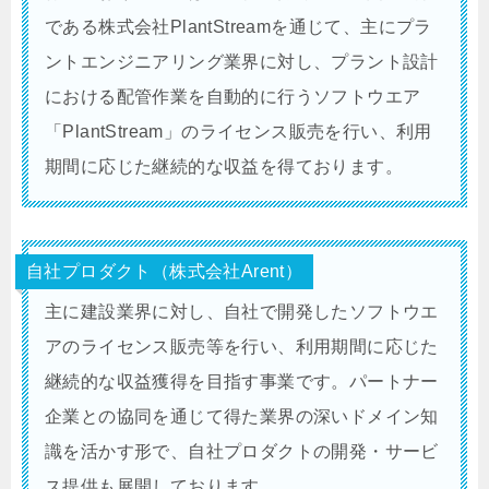
である株式会社PlantStreamを通じて、主にプラ
ントエンジニアリング業界に対し、プラント設計
における配管作業を自動的に行うソフトウエア
「PlantStream」のライセンス販売を行い、利用
期間に応じた継続的な収益を得ております。
自社プロダクト（株式会社Arent）
主に建設業界に対し、自社で開発したソフトウエ
アのライセンス販売等を行い、利用期間に応じた
継続的な収益獲得を目指す事業です。パートナー
企業との協同を通じて得た業界の深いドメイン知
識を活かす形で、自社プロダクトの開発・サービ
ス提供も展開しております。