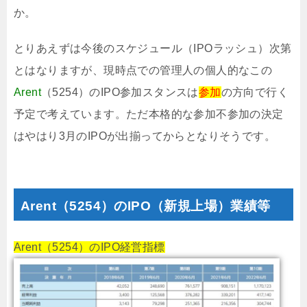
か。
とりあえずは今後のスケジュール（IPOラッシュ）次第
とはなりますが、現時点での管理人の個人的なこの
Arent
（5254）のIPO参加スタンスは
参加
の方向で行く
予定で考えています。ただ本格的な参加不参加の決定
はやはり3月のIPOが出揃ってからとなりそうです。
Arent（5254）のIPO（新規上場）業績等
Arent（5254）のIPO経営指標