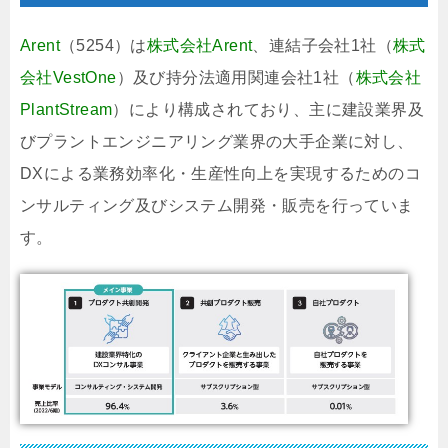
Arent
（5254）は
株式会社Arent
、連結子会社1社（
株式
会社VestOne
）及び持分法適用関連会社1社（
株式会社
PlantStream
）により構成されており、主に建設業界及
びプラントエンジニアリング業界の大手企業に対し、
DXによる業務効率化・生産性向上を実現するためのコ
ンサルティング及びシステム開発・販売を行っていま
す。