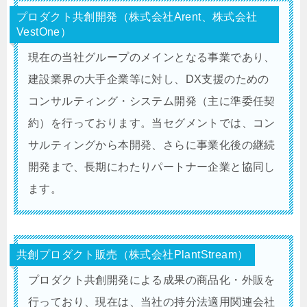
プロダクト共創開発（株式会社Arent、株式会社
VestOne）
現在の当社グループのメインとなる事業であり、
建設業界の大手企業等に対し、DX支援のための
コンサルティング・システム開発（主に準委任契
約）を行っております。当セグメントでは、コン
サルティングから本開発、さらに事業化後の継続
開発まで、長期にわたりパートナー企業と協同し
ます。
共創プロダクト販売（株式会社PlantStream）
プロダクト共創開発による成果の商品化・外販を
行っており、現在は、当社の持分法適用関連会社