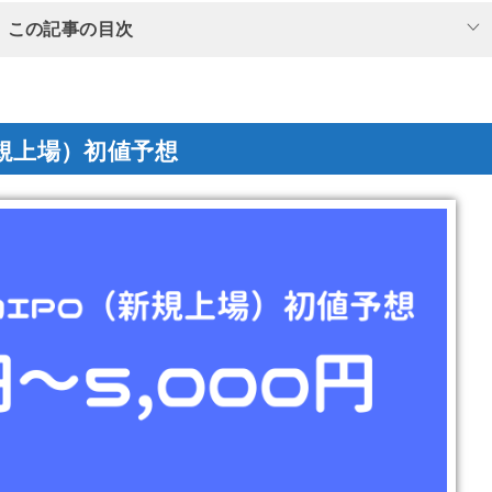
この記事の目次
新規上場）初値予想