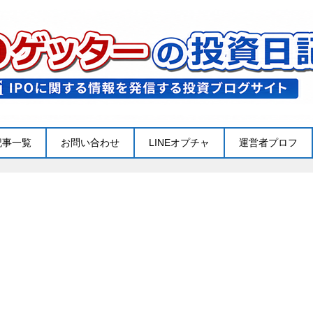
記事一覧
お問い合わせ
LINEオプチャ
運営者プロフ