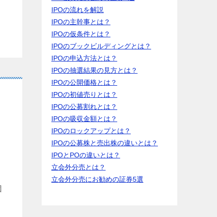
IPOの流れを解説
IPOの主幹事とは？
IPOの仮条件とは？
IPOのブックビルディングとは？
IPOの申込方法とは？
IPOの抽選結果の見方とは？
IPOの公開価格とは？
IPOの初値売りとは？
IPOの公募割れとは？
IPOの吸収金額とは？
IPOのロックアップとは？
IPOの公募株と売出株の違いとは？
IPOとPOの違いとは？
立会外分売とは？
立会外分売にお勧めの証券5選
団