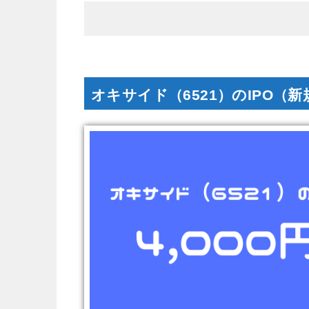
オキサイド（6521）のIPO（