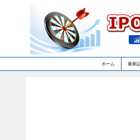
ホーム
最新