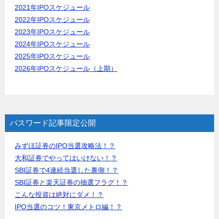
2021年IPOスケジュール
2022年IPOスケジュール
2023年IPOスケジュール
2024年IPOスケジュール
2025年IPOスケジュール
2026年IPOスケジュール（上期）
パスワード記事限定公開
みずほ証券のIPO当選攻略法！？
大和証券でやってはいけない！？
SBI証券で4連続当選した裏側！？
SBI証券と楽天証券の抽選フラグ！？
こんな投資は絶対にダメ！？
IPO当選のコツ！東京メトロ編！？