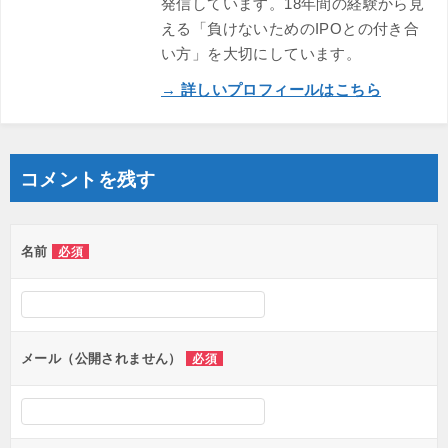
発信しています。18年間の経験から見
える「負けないためのIPOとの付き合
い方」を大切にしています。
→ 詳しいプロフィールはこちら
コメントを残す
名前
必須
メール（公開されません）
必須