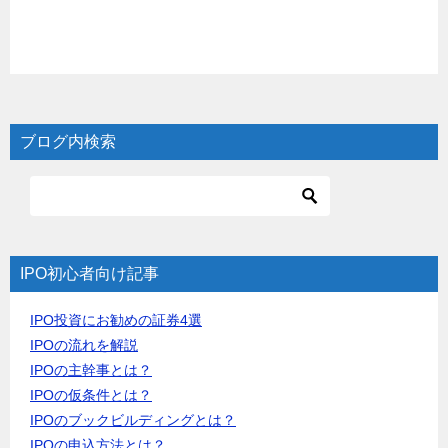
ブログ内検索
IPO初心者向け記事
IPO投資にお勧めの証券4選
IPOの流れを解説
IPOの主幹事とは？
IPOの仮条件とは？
IPOのブックビルディングとは？
IPOの申込方法とは？