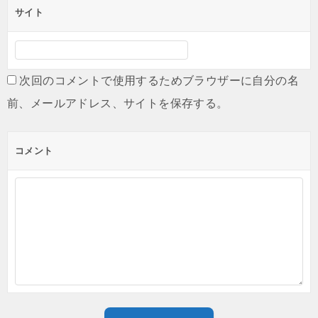
サイト
次回のコメントで使用するためブラウザーに自分の名
前、メールアドレス、サイトを保存する。
コメント