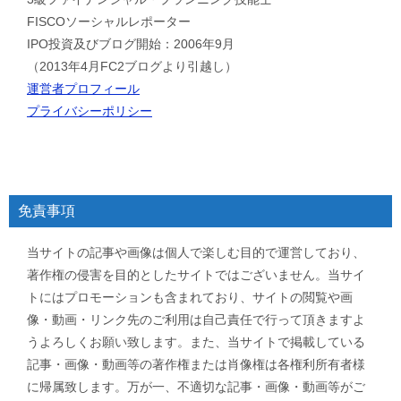
FISCOソーシャルレポーター
IPO投資及びブログ開始：2006年9月
（2013年4月FC2ブログより引越し）
運営者プロフィール
プライバシーポリシー
免責事項
当サイトの記事や画像は個人で楽しむ目的で運営しており、
著作権の侵害を目的としたサイトではございません。当サイ
トにはプロモーションも含まれており、サイトの閲覧や画
像・動画・リンク先のご利用は自己責任で行って頂きますよ
うよろしくお願い致します。また、当サイトで掲載している
記事・画像・動画等の著作権または肖像権は各権利所有者様
に帰属致します。万が一、不適切な記事・画像・動画等がご