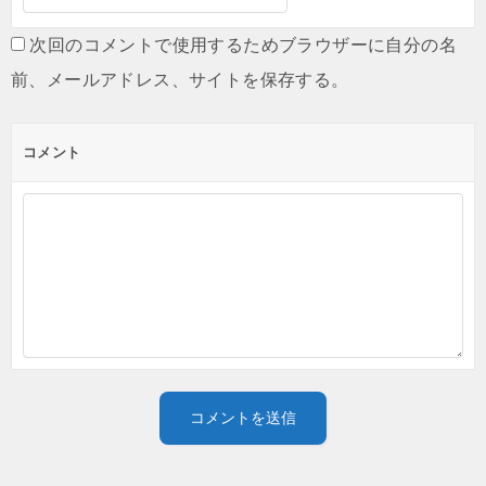
次回のコメントで使用するためブラウザーに自分の名
前、メールアドレス、サイトを保存する。
コメント