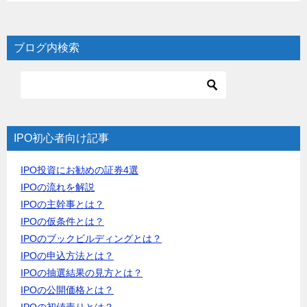
ブログ内検索
IPO初心者向け記事
IPO投資にお勧めの証券4選
IPOの流れを解説
IPOの主幹事とは？
IPOの仮条件とは？
IPOのブックビルディングとは？
IPOの申込方法とは？
IPOの抽選結果の見方とは？
IPOの公開価格とは？