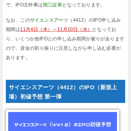
で、IPO主幹事は
岡三証券
となっております。
なお、この
サイエンスアーツ
（4412）のIPO申し込み
期間は
11月4日（木）～11月10日（水）
となってお
り、いくつか他IPOとの申し込み期間が被りがあります
ので、資金の割り振りに注意しながら申し込む必要が
あります。
サイエンスアーツ（4412）のIPO（新規上
場）初値予想 第一弾