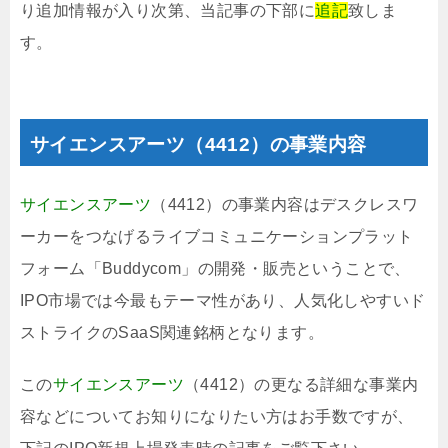
り追加情報が入り次第、当記事の下部に
追記
致しま
す。
サイエンスアーツ（4412）の事業内容
サイエンスアーツ
（4412）の事業内容はデスクレスワ
ーカーをつなげるライブコミュニケーションプラット
フォーム「Buddycom」の開発・販売ということで、
IPO市場では今最もテーマ性があり、人気化しやすいド
ストライクのSaaS関連銘柄となります。
この
サイエンスアーツ
（4412）の更なる詳細な事業内
容などについてお知りになりたい方はお手数ですが、