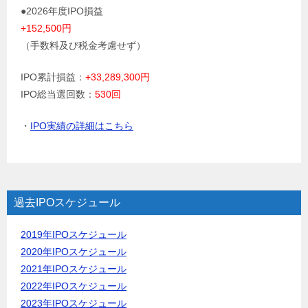
●2026年度IPO損益
+152,500円
（手数料及び税金考慮せず）
IPO累計損益：
+33,289,300円
IPO総当選回数：
530回
・
IPO実績の詳細はこちら
過去IPOスケジュール
2019年IPOスケジュール
2020年IPOスケジュール
2021年IPOスケジュール
2022年IPOスケジュール
2023年IPOスケジュール