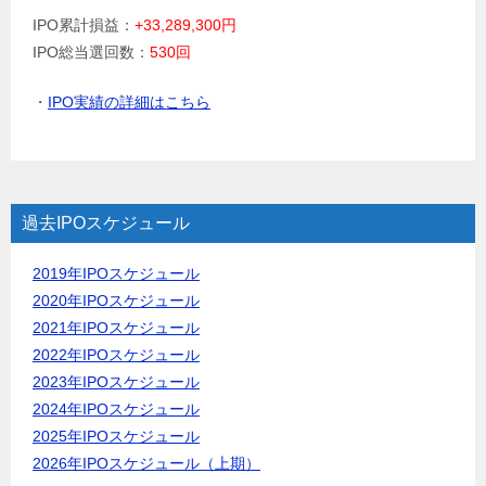
IPO累計損益：
+33,289,300円
IPO総当選回数：
530回
・
IPO実績の詳細はこちら
過去IPOスケジュール
2019年IPOスケジュール
2020年IPOスケジュール
2021年IPOスケジュール
2022年IPOスケジュール
2023年IPOスケジュール
2024年IPOスケジュール
2025年IPOスケジュール
2026年IPOスケジュール（上期）