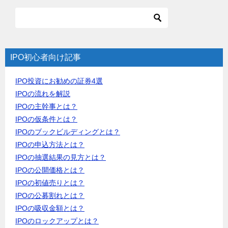
IPO初心者向け記事
IPO投資にお勧めの証券4選
IPOの流れを解説
IPOの主幹事とは？
IPOの仮条件とは？
IPOのブックビルディングとは？
IPOの申込方法とは？
IPOの抽選結果の見方とは？
IPOの公開価格とは？
IPOの初値売りとは？
IPOの公募割れとは？
IPOの吸収金額とは？
IPOのロックアップとは？