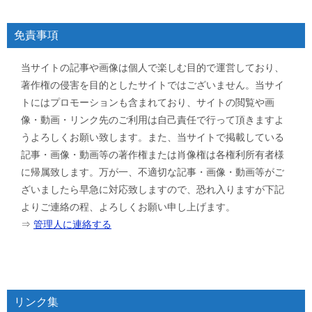
免責事項
当サイトの記事や画像は個人で楽しむ目的で運営しており、
著作権の侵害を目的としたサイトではございません。当サイ
トにはプロモーションも含まれており、サイトの閲覧や画
像・動画・リンク先のご利用は自己責任で行って頂きますよ
うよろしくお願い致します。また、当サイトで掲載している
記事・画像・動画等の著作権または肖像権は各権利所有者様
に帰属致します。万が一、不適切な記事・画像・動画等がご
ざいましたら早急に対応致しますので、恐れ入りますが下記
よりご連絡の程、よろしくお願い申し上げます。
⇒
管理人に連絡する
リンク集