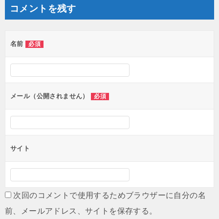
コメントを残す
名前
必須
メール（公開されません）
必須
サイト
次回のコメントで使用するためブラウザーに自分の名
前、メールアドレス、サイトを保存する。