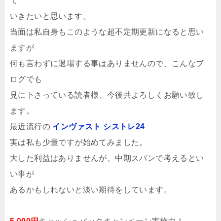
て
いきたいと思います。
当面は私自身もこのような超不定期更新になると思い
ますが
何も言わずに退場する事はありませんので、こんなブ
ログでも
見に下さっている読者様、今後共よろしくお願い致し
ます。
最近流行の
インヴァスト シストレ24
実は私も少量ですが始めてみました。
大した利益はありませんが、中期スパンで考えるとい
い事が
あるかもしれないと淡い期待をしています。