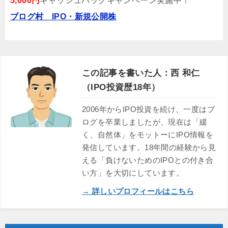
5,000円
キャッシュバックキャンペーン実施中！
ブログ村 IPO・新規公開株
この記事を書いた人：西 和仁
（IPO投資歴18年）
2006年からIPO投資を続け、一度はブ
ログを卒業しましたが、現在は「緩
く、自然体」をモットーにIPO情報を
発信しています。18年間の経験から見
える「負けないためのIPOとの付き合
い方」を大切にしています。
→ 詳しいプロフィールはこちら