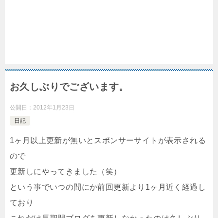
お久しぶりでございます。
公開日：
2012年1月23日
日記
1ヶ月以上更新が無いとスポンサーサイトが表示される
ので
更新しにやってきました（笑）
という事でいつの間にか前回更新より1ヶ月近く経過し
ており