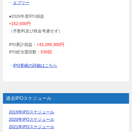
・
エブリー
●2026年度IPO損益
+152,500円
（手数料及び税金考慮せず）
IPO累計損益：
+33,289,300円
IPO総当選回数：
530回
・
IPO実績の詳細はこちら
過去IPOスケジュール
2019年IPOスケジュール
2020年IPOスケジュール
2021年IPOスケジュール