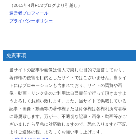
（2013年4月FC2ブログより引越し）
運営者プロフィール
プライバシーポリシー
免責事項
当サイトの記事や画像は個人で楽しむ目的で運営しており、
著作権の侵害を目的としたサイトではございません。当サイ
トにはプロモーションも含まれており、サイトの閲覧や画
像・動画・リンク先のご利用は自己責任で行って頂きますよ
うよろしくお願い致します。また、当サイトで掲載している
記事・画像・動画等の著作権または肖像権は各権利所有者様
に帰属致します。万が一、不適切な記事・画像・動画等がご
ざいましたら早急に対応致しますので、恐れ入りますが下記
よりご連絡の程、よろしくお願い申し上げます。