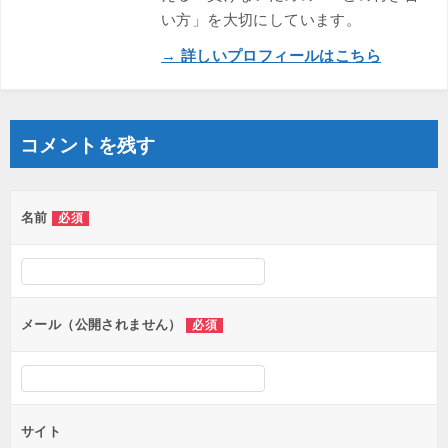
い方」を大切にしています。
→ 詳しいプロフィールはこちら
コメントを残す
名前
必須
メール（公開されません）
必須
サイト