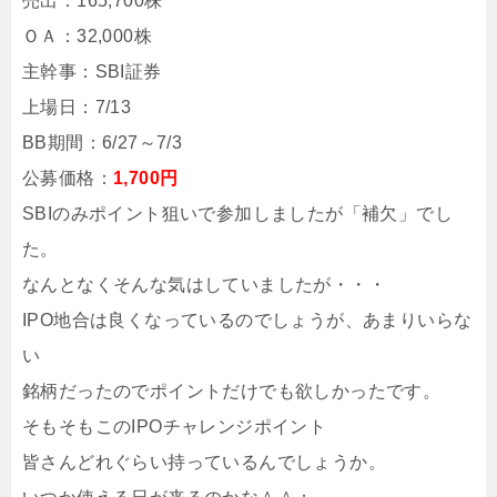
売出：165,700株
ＯＡ：32,000株
主幹事：SBI証券
上場日：7/13
BB期間：6/27～7/3
公募価格：
1,700円
SBIのみポイント狙いで参加しましたが「補欠」でし
た。
なんとなくそんな気はしていましたが・・・
IPO地合は良くなっているのでしょうが、あまりいらな
い
銘柄だったのでポイントだけでも欲しかったです。
そもそもこのIPOチャレンジポイント
皆さんどれぐらい持っているんでしょうか。