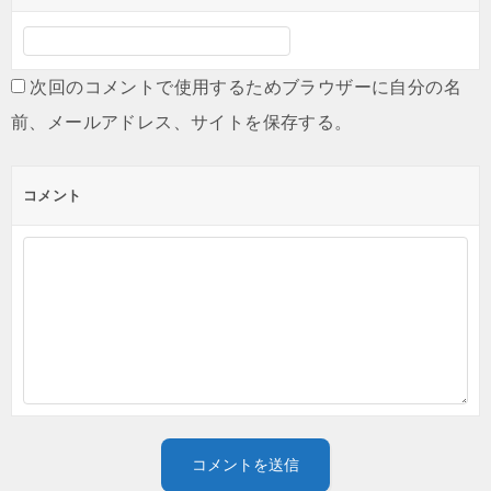
次回のコメントで使用するためブラウザーに自分の名
前、メールアドレス、サイトを保存する。
コメント