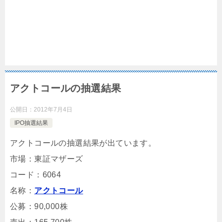
アクトコールの抽選結果
公開日：
2012年7月4日
IPO抽選結果
アクトコールの抽選結果が出ています。
市場：東証マザーズ
コード：6064
名称：
アクトコール
公募：90,000株