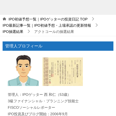
IPO初値予想一覧｜IPOゲッターの投資日記
TOP
IPO最新記事一覧｜IPO初値予想・上場承認の更新情報
IPO抽選結果
アクトコールの抽選結果
管理人プロフィール
管理人：IPOゲッター 西 和仁（53歳）
3級ファイナンシャル・プランニング技能士
FISCOソーシャルレポーター
IPO投資及びブログ開始：2006年9月