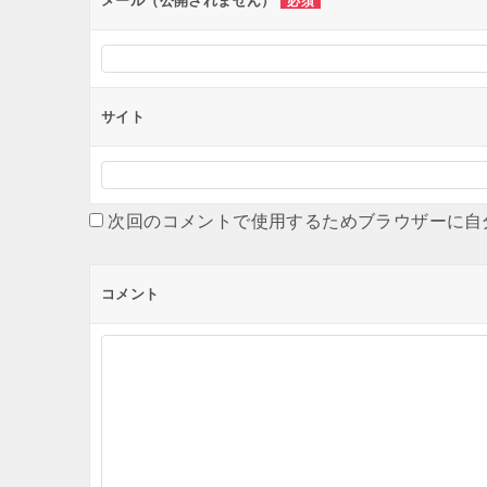
メール（公開されません）
必須
サイト
次回のコメントで使用するためブラウザーに自
コメント