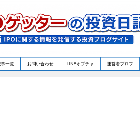
記事一覧
お問い合わせ
LINEオプチャ
運営者プロフ