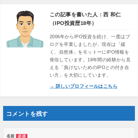
この記事を書いた人：西 和仁
（IPO投資歴18年）
2006年からIPO投資を続け、一度はブ
ログを卒業しましたが、現在は「緩
く、自然体」をモットーにIPO情報を
発信しています。18年間の経験から見
える「負けないためのIPOとの付き合
い方」を大切にしています。
→ 詳しいプロフィールはこちら
コメントを残す
名前
必須