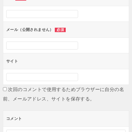
メール（公開されません）
必須
サイト
次回のコメントで使用するためブラウザーに自分の名
前、メールアドレス、サイトを保存する。
コメント