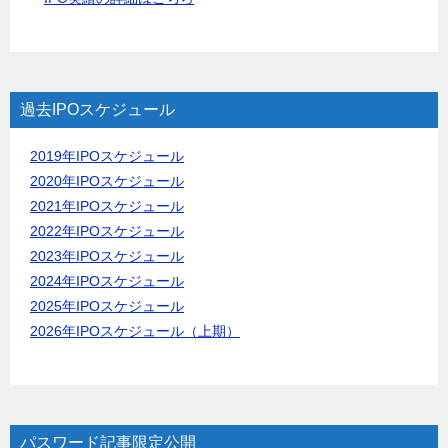
過去IPOスケジュール
2019年IPOスケジュール
2020年IPOスケジュール
2021年IPOスケジュール
2022年IPOスケジュール
2023年IPOスケジュール
2024年IPOスケジュール
2025年IPOスケジュール
2026年IPOスケジュール（上期）
パスワード記事限定公開