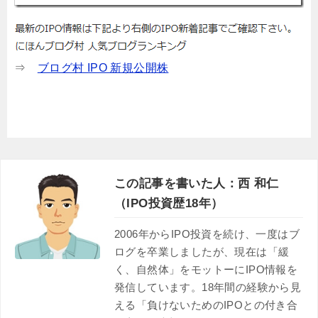
⇒
ブログ村 IPO 新規公開株
この記事を書いた人：西 和仁
（IPO投資歴18年）
2006年からIPO投資を続け、一度はブ
ログを卒業しましたが、現在は「緩
く、自然体」をモットーにIPO情報を
発信しています。18年間の経験から見
える「負けないためのIPOとの付き合