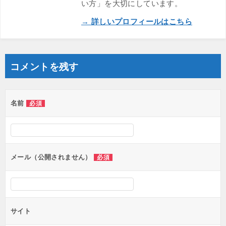
い方」を大切にしています。
→ 詳しいプロフィールはこちら
コメントを残す
名前
必須
メール（公開されません）
必須
サイト