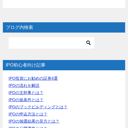
ブログ内検索
IPO初心者向け記事
IPO投資にお勧めの証券4選
IPOの流れを解説
IPOの主幹事とは？
IPOの仮条件とは？
IPOのブックビルディングとは？
IPOの申込方法とは？
IPOの抽選結果の見方とは？