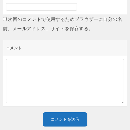
次回のコメントで使用するためブラウザーに自分の名
前、メールアドレス、サイトを保存する。
コメント