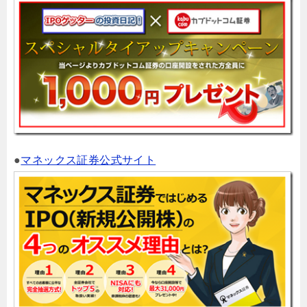
●
マネックス証券公式サイト