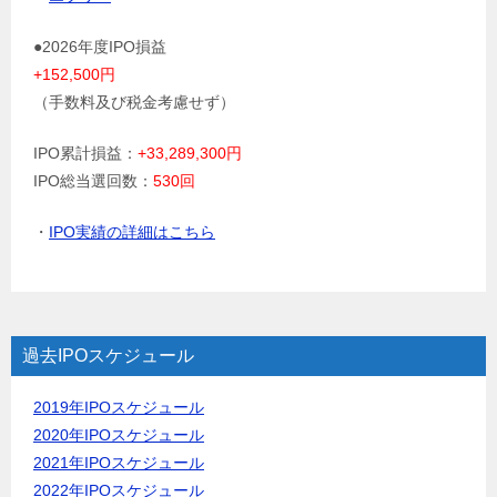
●2026年度IPO損益
+152,500円
（手数料及び税金考慮せず）
IPO累計損益：
+33,289,300円
IPO総当選回数：
530回
・
IPO実績の詳細はこちら
過去IPOスケジュール
2019年IPOスケジュール
2020年IPOスケジュール
2021年IPOスケジュール
2022年IPOスケジュール