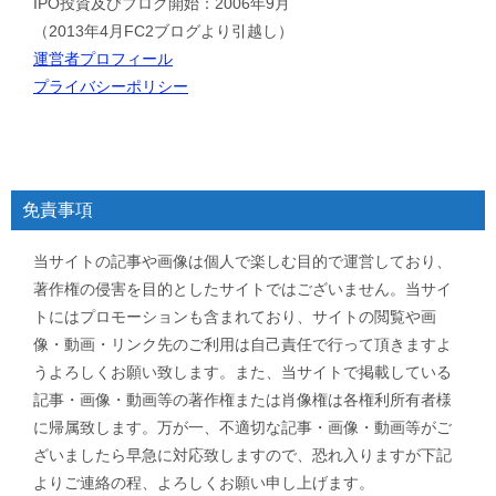
IPO投資及びブログ開始：2006年9月
（2013年4月FC2ブログより引越し）
運営者プロフィール
プライバシーポリシー
免責事項
当サイトの記事や画像は個人で楽しむ目的で運営しており、
著作権の侵害を目的としたサイトではございません。当サイ
トにはプロモーションも含まれており、サイトの閲覧や画
像・動画・リンク先のご利用は自己責任で行って頂きますよ
うよろしくお願い致します。また、当サイトで掲載している
記事・画像・動画等の著作権または肖像権は各権利所有者様
に帰属致します。万が一、不適切な記事・画像・動画等がご
ざいましたら早急に対応致しますので、恐れ入りますが下記
よりご連絡の程、よろしくお願い申し上げます。