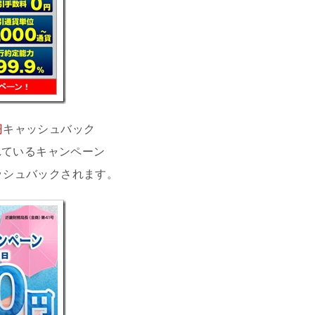
円
キャッシュバック
れているキャンペーン
ッシュバックされます。