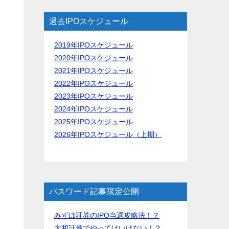
過去IPOスケジュール
2019年IPOスケジュール
2020年IPOスケジュール
2021年IPOスケジュール
2022年IPOスケジュール
2023年IPOスケジュール
2024年IPOスケジュール
2025年IPOスケジュール
2026年IPOスケジュール（上期）
パスワード記事限定公開
みずほ証券のIPO当選攻略法！？
大和証券でやってはいけない！？