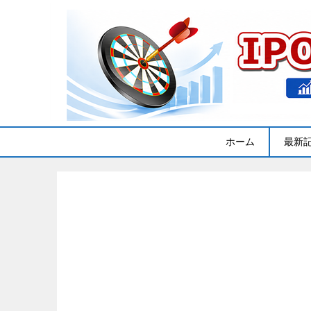
ホーム
最新