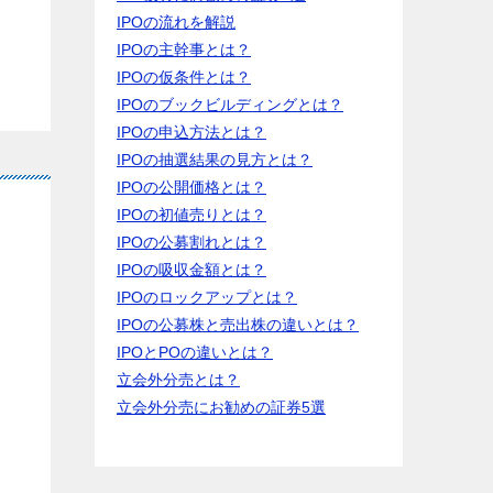
IPOの流れを解説
IPOの主幹事とは？
IPOの仮条件とは？
IPOのブックビルディングとは？
IPOの申込方法とは？
IPOの抽選結果の見方とは？
IPOの公開価格とは？
IPOの初値売りとは？
IPOの公募割れとは？
IPOの吸収金額とは？
IPOのロックアップとは？
IPOの公募株と売出株の違いとは？
IPOとPOの違いとは？
立会外分売とは？
立会外分売にお勧めの証券5選