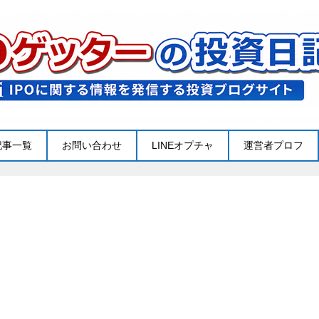
記事一覧
お問い合わせ
LINEオプチャ
運営者プロフ