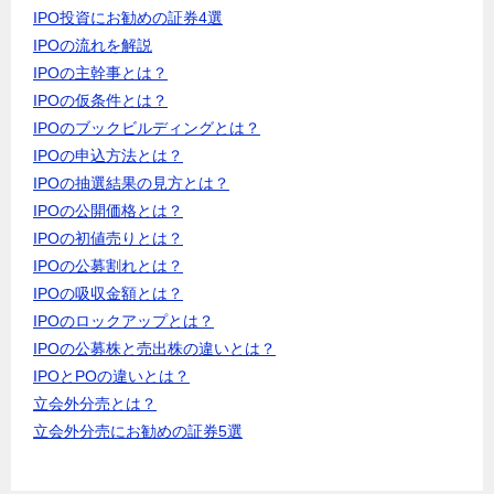
IPO投資にお勧めの証券4選
IPOの流れを解説
IPOの主幹事とは？
IPOの仮条件とは？
IPOのブックビルディングとは？
IPOの申込方法とは？
IPOの抽選結果の見方とは？
IPOの公開価格とは？
IPOの初値売りとは？
IPOの公募割れとは？
IPOの吸収金額とは？
IPOのロックアップとは？
IPOの公募株と売出株の違いとは？
IPOとPOの違いとは？
立会外分売とは？
立会外分売にお勧めの証券5選