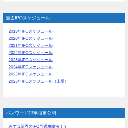
過去IPOスケジュール
2019年IPOスケジュール
2020年IPOスケジュール
2021年IPOスケジュール
2022年IPOスケジュール
2023年IPOスケジュール
2024年IPOスケジュール
2025年IPOスケジュール
2026年IPOスケジュール（上期）
パスワード記事限定公開
みずほ証券のIPO当選攻略法！？