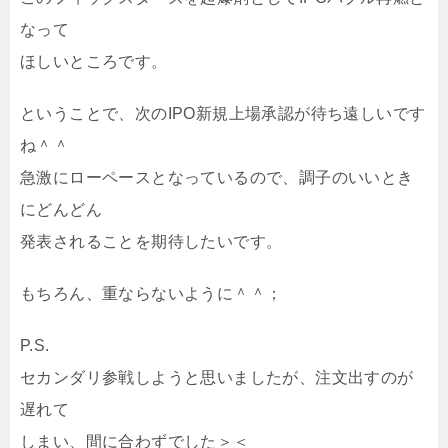
なって
ほしいところです。
ということで、次のIPO新規上場承認が待ち遠しいです
ね＾＾
急激にローペースとなっているので、調子のいいとき
にどんどん
発表されることを期待したいです。
もちろん、重ならないように＾＾；
P.S.
セカンダリ参戦しようと思いましたが、注文出すのが
遅れて
しまい、間に合わずでした＞＜