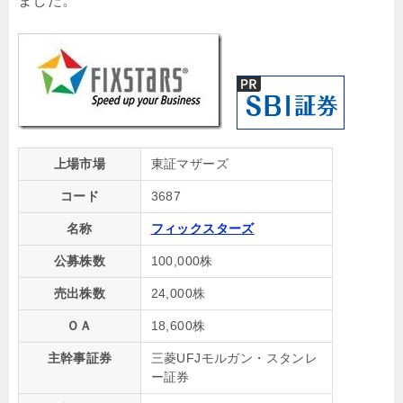
ました。
上場市場
東証マザーズ
コード
3687
名称
フィックスターズ
公募株数
100,000株
売出株数
24,000株
ＯＡ
18,600株
主幹事証券
三菱UFJモルガン・スタンレ
ー証券