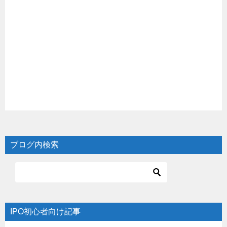
ブログ内検索
IPO初心者向け記事