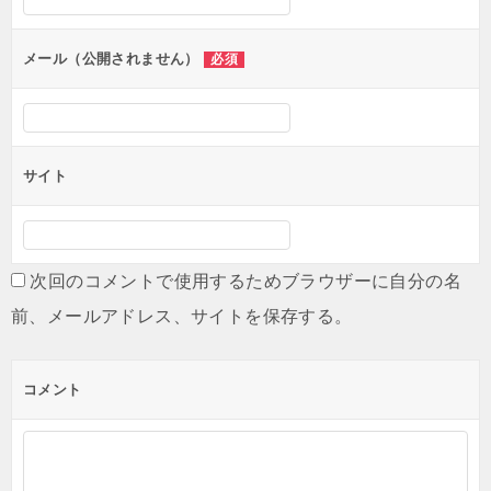
メール（公開されません）
必須
サイト
次回のコメントで使用するためブラウザーに自分の名
前、メールアドレス、サイトを保存する。
コメント