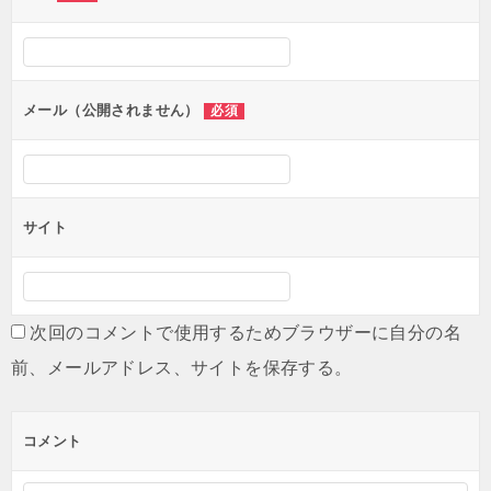
メール（公開されません）
必須
サイト
次回のコメントで使用するためブラウザーに自分の名
前、メールアドレス、サイトを保存する。
コメント