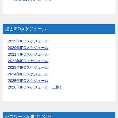
過去IPOスケジュール
2019年IPOスケジュール
2020年IPOスケジュール
2021年IPOスケジュール
2022年IPOスケジュール
2023年IPOスケジュール
2024年IPOスケジュール
2025年IPOスケジュール
2026年IPOスケジュール（上期）
パスワード記事限定公開