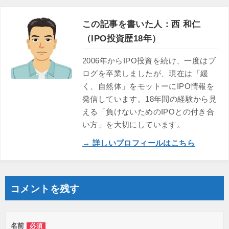
この記事を書いた人：西 和仁
（IPO投資歴18年）
2006年からIPO投資を続け、一度はブ
ログを卒業しましたが、現在は「緩
く、自然体」をモットーにIPO情報を
発信しています。18年間の経験から見
える「負けないためのIPOとの付き合
い方」を大切にしています。
→ 詳しいプロフィールはこちら
コメントを残す
名前
必須