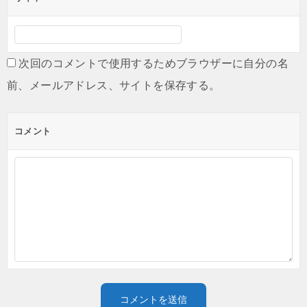
次回のコメントで使用するためブラウザーに自分の名
前、メールアドレス、サイトを保存する。
コメント