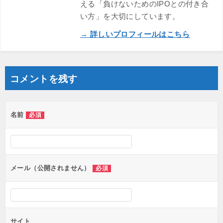
える「負けないためのIPOとの付き合
い方」を大切にしています。
→ 詳しいプロフィールはこちら
コメントを残す
名前
必須
メール（公開されません）
必須
サイト