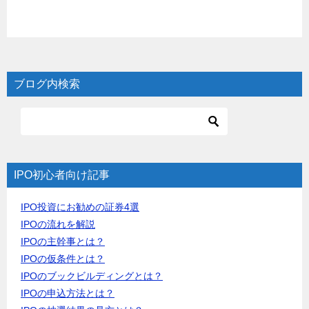
ブログ内検索
IPO初心者向け記事
IPO投資にお勧めの証券4選
IPOの流れを解説
IPOの主幹事とは？
IPOの仮条件とは？
IPOのブックビルディングとは？
IPOの申込方法とは？