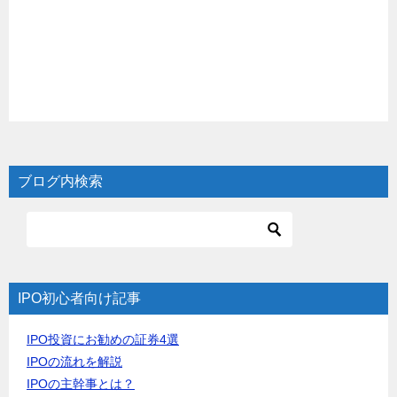
ブログ内検索
IPO初心者向け記事
IPO投資にお勧めの証券4選
IPOの流れを解説
IPOの主幹事とは？