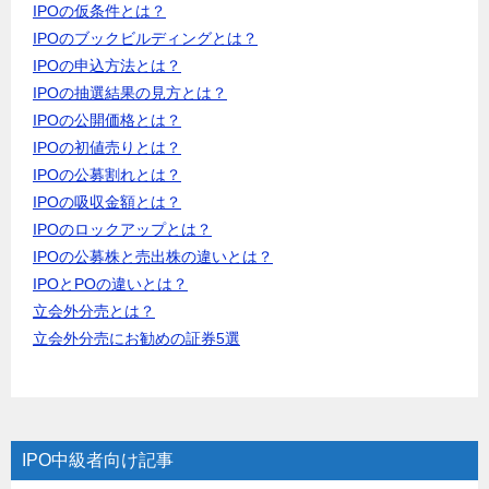
IPOの仮条件とは？
IPOのブックビルディングとは？
IPOの申込方法とは？
IPOの抽選結果の見方とは？
IPOの公開価格とは？
IPOの初値売りとは？
IPOの公募割れとは？
IPOの吸収金額とは？
IPOのロックアップとは？
IPOの公募株と売出株の違いとは？
IPOとPOの違いとは？
立会外分売とは？
立会外分売にお勧めの証券5選
IPO中級者向け記事