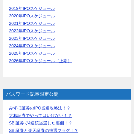
2019年IPOスケジュール
2020年IPOスケジュール
2021年IPOスケジュール
2022年IPOスケジュール
2023年IPOスケジュール
2024年IPOスケジュール
2025年IPOスケジュール
2026年IPOスケジュール（上期）
パスワード記事限定公開
みずほ証券のIPO当選攻略法！？
大和証券でやってはいけない！？
SBI証券で4連続当選した裏側！？
SBI証券と楽天証券の抽選フラグ！？