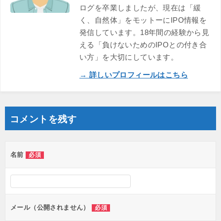
ログを卒業しましたが、現在は「緩
く、自然体」をモットーにIPO情報を
発信しています。18年間の経験から見
える「負けないためのIPOとの付き合
い方」を大切にしています。
→ 詳しいプロフィールはこちら
コメントを残す
名前
必須
メール（公開されません）
必須