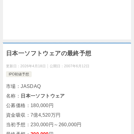
日本一ソフトウェアの最終予想
更新日：
2026年4月18日
公開日：
2007年6月12日
IPO初値予想
市場：JASDAQ
名称：
日本一ソフトウェア
公募価格：180,000円
資金吸収：7億4,520万円
当初予想：230,000円～260,000円