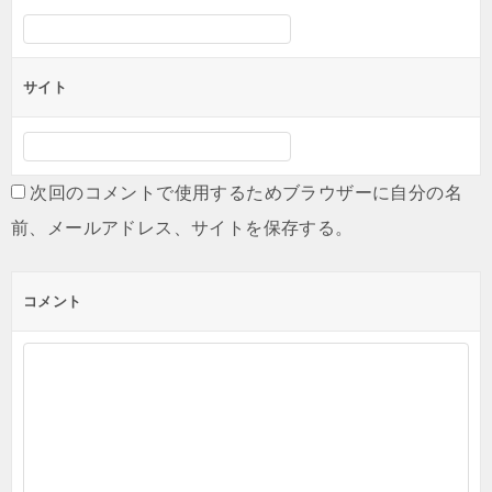
サイト
次回のコメントで使用するためブラウザーに自分の名
前、メールアドレス、サイトを保存する。
コメント