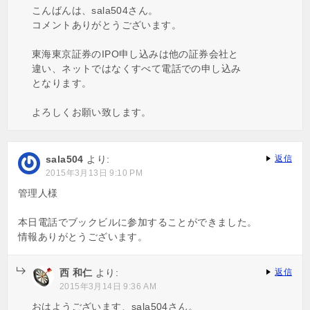
こんばんは、sala504さん。
コメントありがとうございます。
東海東京証券のIPO申し込みは他の証券会社と
違い、ネットではなくすべて電話での申し込み
となります。
よろしくお願い致します。
sala504
より:
返信
2015年3月13日 9:10 PM
管理人様
本日電話でブックビルに参加することができました。
情報ありがとうございます。
西 和仁
より:
返信
2015年3月14日 9:36 AM
おはようございます、sala504さん。