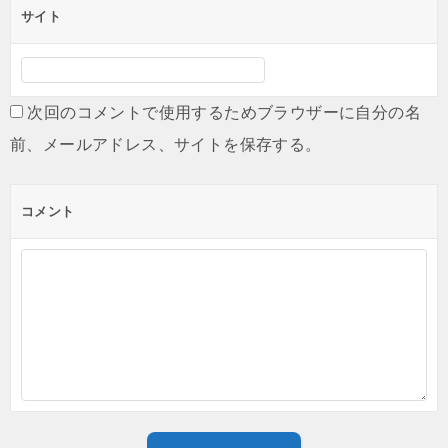
サイト
次回のコメントで使用するためブラウザーに自分の名
前、メールアドレス、サイトを保存する。
コメント