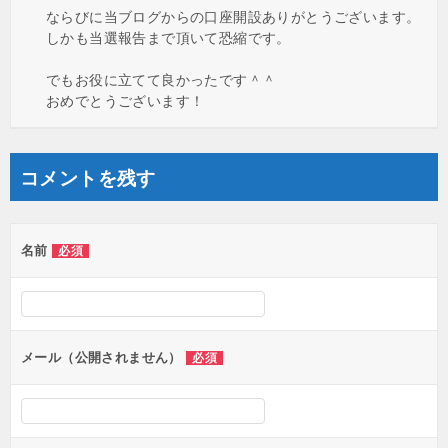
ならびに当ブログからの口座開設ありがとうございます。
しかも当選報告まで頂いて恐縮です。
でもお役に立てて良かったです＾＾
おめでとうございます！
コメントを残す
名前
必須
メール（公開されません）
必須