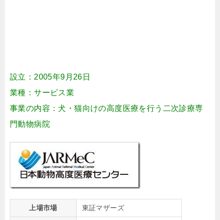
設立：2005年9月26日
業種：サービス業
事業の内容：犬・猫向けの高度医療を行う二次診療専
門動物病院
上場市場
東証マザーズ