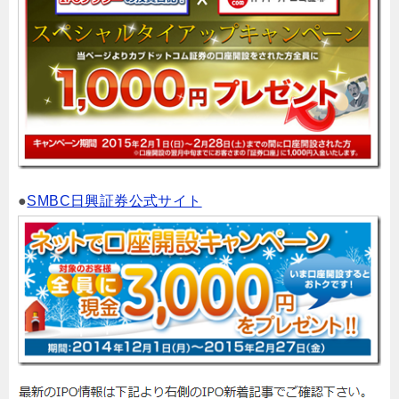
●
SMBC日興証券公式サイト