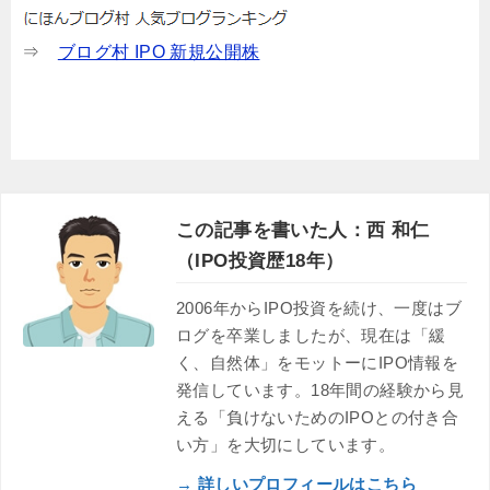
⇒
ブログ村 IPO 新規公開株
この記事を書いた人：西 和仁
（IPO投資歴18年）
2006年からIPO投資を続け、一度はブ
ログを卒業しましたが、現在は「緩
く、自然体」をモットーにIPO情報を
発信しています。18年間の経験から見
える「負けないためのIPOとの付き合
い方」を大切にしています。
→ 詳しいプロフィールはこちら