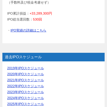
（手数料及び税金考慮せず）
IPO累計損益：
+33,289,300円
IPO総当選回数：
530回
・
IPO実績の詳細はこちら
過去IPOスケジュール
2019年IPOスケジュール
2020年IPOスケジュール
2021年IPOスケジュール
2022年IPOスケジュール
2023年IPOスケジュール
2024年IPOスケジュール
2025年IPOスケジュール