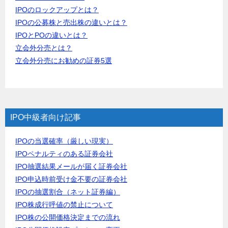
IPOのロックアップとは？
IPOの公募株と売出株の違いとは？
IPOとPOの違いとは？
立会外分売とは？
立会外分売にお勧めの証券5選
IPO中級者向け記事
IPOの当選確率（厳しい現実）
IPOペナルティのある証券会社
IPO抽選結果メールが届く証券会社
IPO申込時前受け金不要の証券会社
IPOの抽選割合（ネット証券編）
IPO株成行呼値の禁止について
IPO株の公開価格決定までの流れ