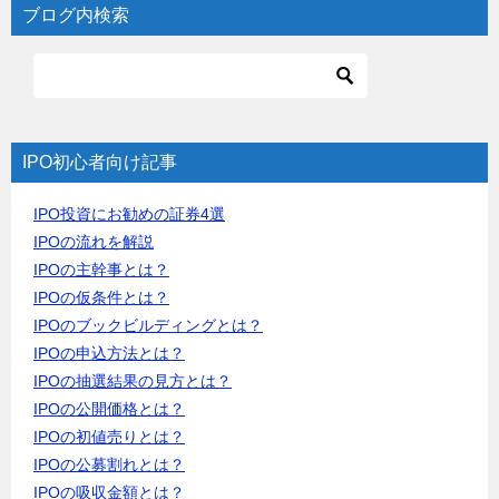
ブログ内検索
IPO初心者向け記事
IPO投資にお勧めの証券4選
IPOの流れを解説
IPOの主幹事とは？
IPOの仮条件とは？
IPOのブックビルディングとは？
IPOの申込方法とは？
IPOの抽選結果の見方とは？
IPOの公開価格とは？
IPOの初値売りとは？
IPOの公募割れとは？
IPOの吸収金額とは？