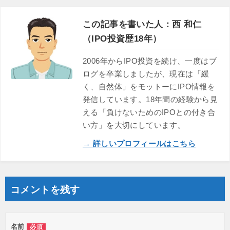
この記事を書いた人：西 和仁
（IPO投資歴18年）
2006年からIPO投資を続け、一度はブ
ログを卒業しましたが、現在は「緩
く、自然体」をモットーにIPO情報を
発信しています。18年間の経験から見
える「負けないためのIPOとの付き合
い方」を大切にしています。
→ 詳しいプロフィールはこちら
コメントを残す
名前
必須