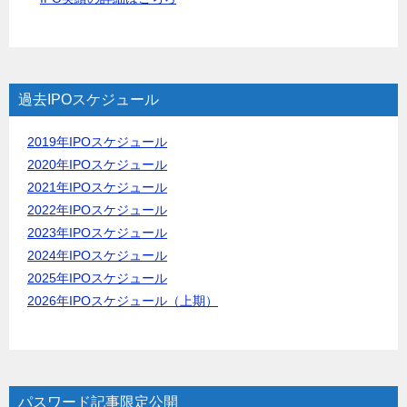
過去IPOスケジュール
2019年IPOスケジュール
2020年IPOスケジュール
2021年IPOスケジュール
2022年IPOスケジュール
2023年IPOスケジュール
2024年IPOスケジュール
2025年IPOスケジュール
2026年IPOスケジュール（上期）
パスワード記事限定公開