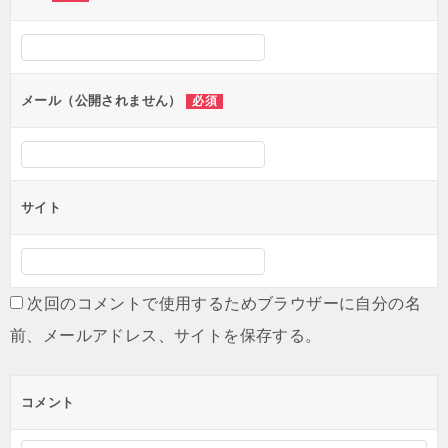
メール（公開されません）
必須
サイト
次回のコメントで使用するためブラウザーに自分の名
前、メールアドレス、サイトを保存する。
コメント