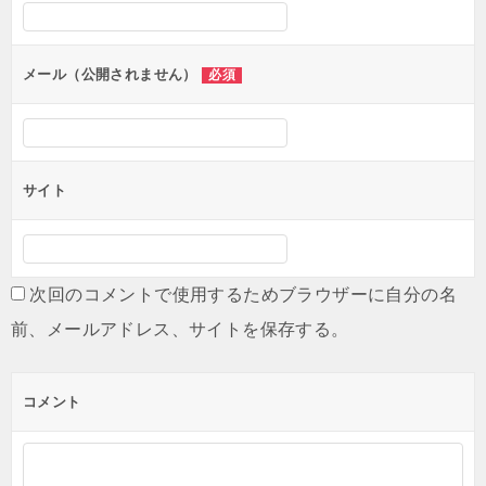
メール（公開されません）
必須
サイト
次回のコメントで使用するためブラウザーに自分の名
前、メールアドレス、サイトを保存する。
コメント