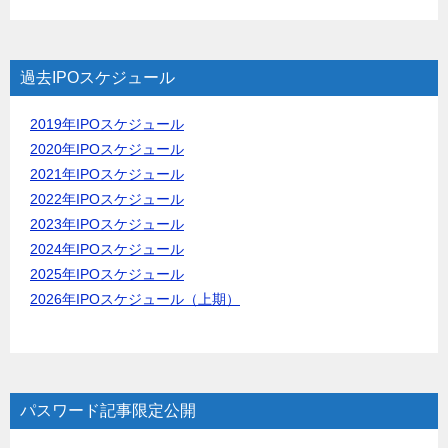
過去IPOスケジュール
2019年IPOスケジュール
2020年IPOスケジュール
2021年IPOスケジュール
2022年IPOスケジュール
2023年IPOスケジュール
2024年IPOスケジュール
2025年IPOスケジュール
2026年IPOスケジュール（上期）
パスワード記事限定公開