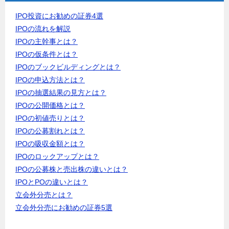
IPO投資にお勧めの証券4選
IPOの流れを解説
IPOの主幹事とは？
IPOの仮条件とは？
IPOのブックビルディングとは？
IPOの申込方法とは？
IPOの抽選結果の見方とは？
IPOの公開価格とは？
IPOの初値売りとは？
IPOの公募割れとは？
IPOの吸収金額とは？
IPOのロックアップとは？
IPOの公募株と売出株の違いとは？
IPOとPOの違いとは？
立会外分売とは？
立会外分売にお勧めの証券5選