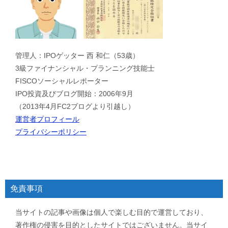
管理人：IPOゲッター 西 和仁（53歳）
3級ファイナンシャル・プランニング技能士
FISCOソーシャルレポーター
IPO投資及びブログ開始：2006年9月
（2013年4月FC2ブログより引越し）
運営者プロフィール
プライバシーポリシー
免責事項
当サイトの記事や画像は個人で楽しむ目的で運営しており、
著作権の侵害を目的としたサイトではございません。当サイ