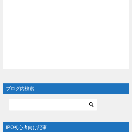
ブログ内検索
IPO初心者向け記事