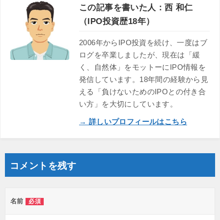
この記事を書いた人：西 和仁
（IPO投資歴18年）
2006年からIPO投資を続け、一度はブ
ログを卒業しましたが、現在は「緩
く、自然体」をモットーにIPO情報を
発信しています。18年間の経験から見
える「負けないためのIPOとの付き合
い方」を大切にしています。
→ 詳しいプロフィールはこちら
コメントを残す
名前
必須