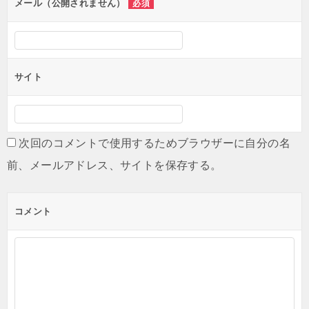
メール（公開されません）
必須
サイト
次回のコメントで使用するためブラウザーに自分の名
前、メールアドレス、サイトを保存する。
コメント