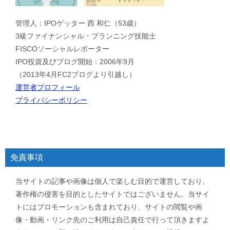
管理人：IPOゲッター 西 和仁（53歳）
3級ファイナンシャル・プランニング技能士
FISCOソーシャルレポーター
IPO投資及びブログ開始：2006年9月
（2013年4月FC2ブログより引越し）
運営者プロフィール
プライバシーポリシー
免責事項
当サイトの記事や画像は個人で楽しむ目的で運営しており、
著作権の侵害を目的としたサイトではございません。当サイ
トにはプロモーションも含まれており、サイトの閲覧や画
像・動画・リンク先のご利用は自己責任で行って頂きますよ