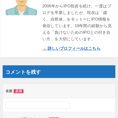
2006年からIPO投資を続け、一度はブ
ログを卒業しましたが、現在は「緩
く、自然体」をモットーにIPO情報を
発信しています。18年間の経験から見
える「負けないためのIPOとの付き合
い方」を大切にしています。
→ 詳しいプロフィールはこちら
コメントを残す
名前
必須