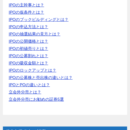
IPOの主幹事とは？
IPOの仮条件とは？
IPOのブックビルディングとは？
IPOの申込方法とは？
IPOの抽選結果の見方とは？
IPOの公開価格とは？
IPOの初値売りとは？
IPOの公募割れとは？
IPOの吸収金額とは？
IPOのロックアップとは？
IPOの公募株と売出株の違いとは？
IPOとPOの違いとは？
立会外分売とは？
立会外分売にお勧めの証券5選