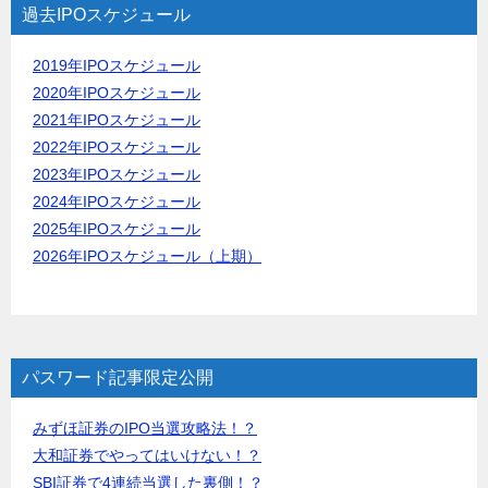
過去IPOスケジュール
2019年IPOスケジュール
2020年IPOスケジュール
2021年IPOスケジュール
2022年IPOスケジュール
2023年IPOスケジュール
2024年IPOスケジュール
2025年IPOスケジュール
2026年IPOスケジュール（上期）
パスワード記事限定公開
みずほ証券のIPO当選攻略法！？
大和証券でやってはいけない！？
SBI証券で4連続当選した裏側！？