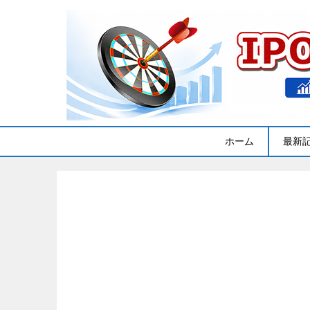
ホーム
最新