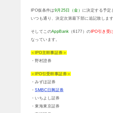
IPO仮条件は
9月25日（金）
に決定する予定
いつも通り、決定次第最下部に追記致しま
そしてこの
AppBank
（6177）の
IPO引き受
なっています。
＜IPO主幹事証券＞
・野村證券
＜IPO引受幹事証券＞
・みずほ証券
・
SMBC日興証券
・いちよし証券
・東海東京証券