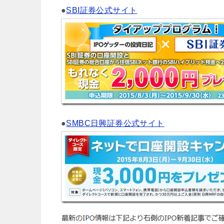
●
SBI証券公式サイト
●
SMBC日興証券公式サイト