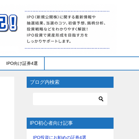
IPO向け証券4選
ブログ内検索
IPO初心者向け記事
IPO投資にお勧めの証券4選