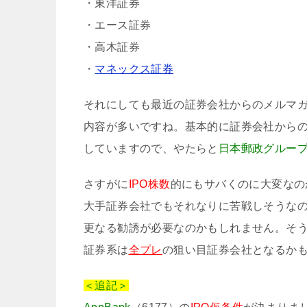
・東洋証券
・エース証券
・高木証券
・
マネックス証券
それにしても最近の証券会社からのメルマ
内容が多いですね。基本的に証券会社から
していますので、やたらと
日本郵政グルー
さすがに
IPO株数
的にもサバくのに大変なの
大手証券会社でもそれなりに苦戦しそうな
更なる勧誘が必要なのかもしれません。そ
証券系は
全プレ
の狙い目証券会社となるか
＜追記＞