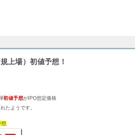
O（新規上場）初値予想！
弾
初値予想
がIPO想定価格
されたようです。
予想