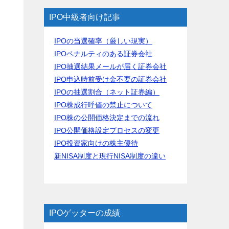
IPO中級者向け記事
IPOの当選確率（厳しい現実）
IPOペナルティのある証券会社
IPO抽選結果メールが届く証券会社
IPO申込時前受け金不要の証券会社
IPOの抽選割合（ネット証券編）
IPO株成行呼値の禁止について
IPO株の公開価格決定までの流れ
IPO公開価格設定プロセスの変更
IPO投資家向けの株主優待
新NISA制度と現行NISA制度の違い
IPOゲッターの成績