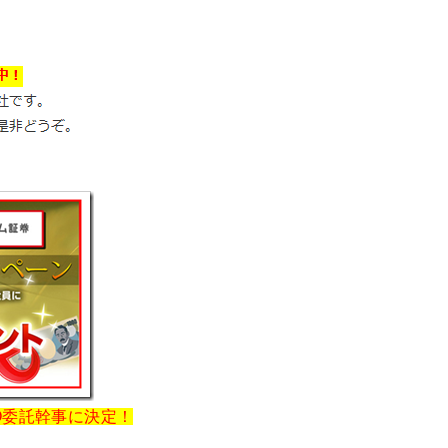
！
PO委託幹事に決定！