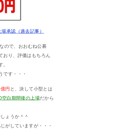
新規上場承認（過去記事）
なので、おおむね公募
ており、評価はもちろん
す。
うです・・・
.9億円
と、決して小型とは
PO空白期間後の上場
だから
でしょうか＾＾
感じがしていますが・・・