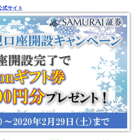
券公式サイト