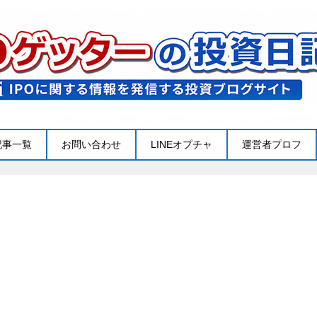
記事一覧
お問い合わせ
LINEオプチャ
運営者プロフ