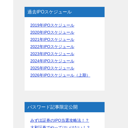
過去IPOスケジュール
2019年IPOスケジュール
2020年IPOスケジュール
2021年IPOスケジュール
2022年IPOスケジュール
2023年IPOスケジュール
2024年IPOスケジュール
2025年IPOスケジュール
2026年IPOスケジュール（上期）
パスワード記事限定公開
みずほ証券のIPO当選攻略法！？
大和証券でやってはいけない！？