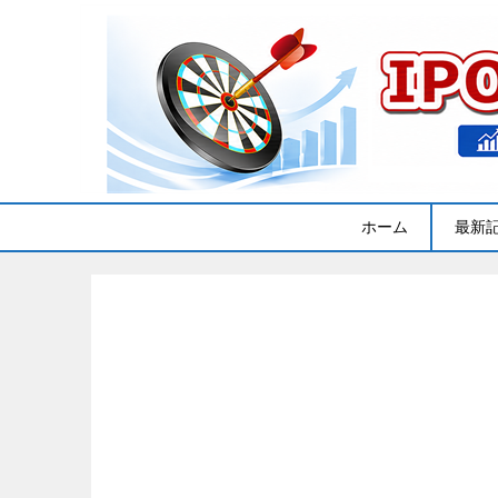
ホーム
最新