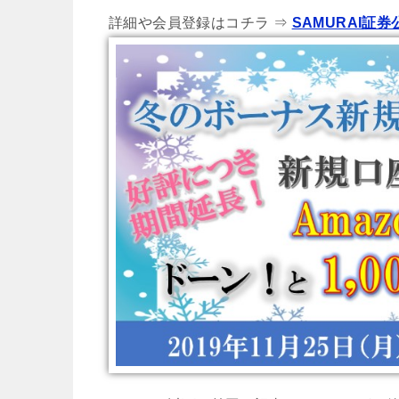
詳細や会員登録はコチラ ⇒
SAMURAI証