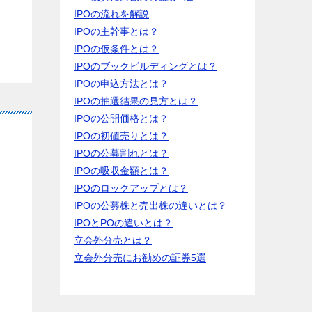
IPOの流れを解説
IPOの主幹事とは？
IPOの仮条件とは？
IPOのブックビルディングとは？
IPOの申込方法とは？
IPOの抽選結果の見方とは？
IPOの公開価格とは？
IPOの初値売りとは？
IPOの公募割れとは？
IPOの吸収金額とは？
IPOのロックアップとは？
IPOの公募株と売出株の違いとは？
IPOとPOの違いとは？
立会外分売とは？
立会外分売にお勧めの証券5選