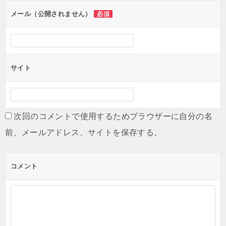
メール（公開されません）
必須
サイト
次回のコメントで使用するためブラウザーに自分の名
前、メールアドレス、サイトを保存する。
コメント