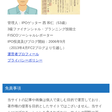
管理人：IPOゲッター 西 和仁（53歳）
3級ファイナンシャル・プランニング技能士
FISCOソーシャルレポーター
IPO投資及びブログ開始：2006年9月
（2013年4月FC2ブログより引越し）
運営者プロフィール
プライバシーポリシー
免責事項
当サイトの記事や画像は個人で楽しむ目的で運営しており、
著作権の侵害を目的としたサイトではございません。当サイ