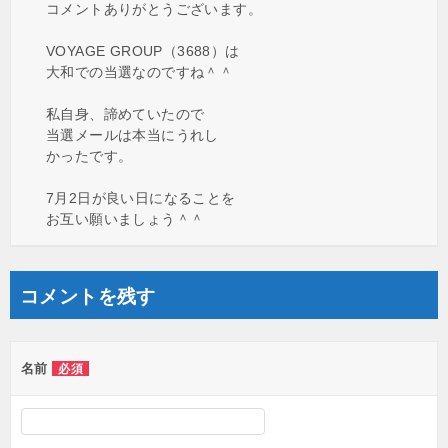
コメントありがとうございます。
VOYAGE GROUP（3688）は
大和での当選なのですね＾＾
私自身、諦めていたので
当選メールは本当にうれし
かったです。
7月2日が良い日になることを
お互い願いましょう＾＾
コメントを残す
名前
必須