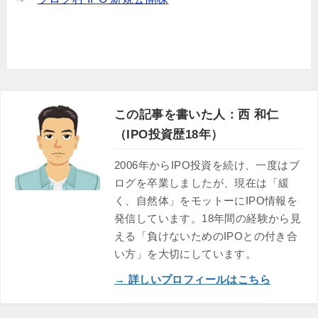
この記事を書いた人：西 和仁
（IPO投資歴18年）
2006年からIPO投資を続け、一度はブ
ログを卒業しましたが、現在は「緩
く、自然体」をモットーにIPO情報を
発信しています。18年間の経験から見
える「負けないためのIPOとの付き合
い方」を大切にしています。
→ 詳しいプロフィールはこちら