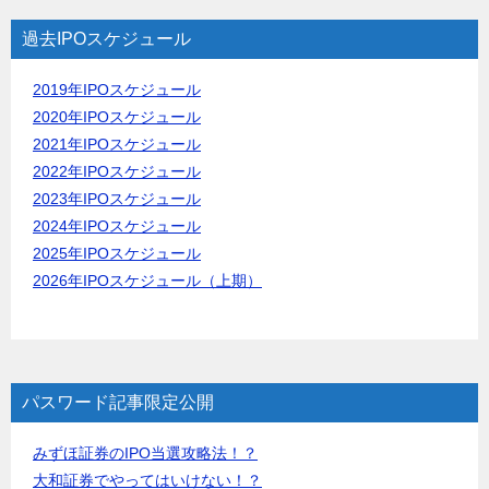
過去IPOスケジュール
2019年IPOスケジュール
2020年IPOスケジュール
2021年IPOスケジュール
2022年IPOスケジュール
2023年IPOスケジュール
2024年IPOスケジュール
2025年IPOスケジュール
2026年IPOスケジュール（上期）
パスワード記事限定公開
みずほ証券のIPO当選攻略法！？
大和証券でやってはいけない！？