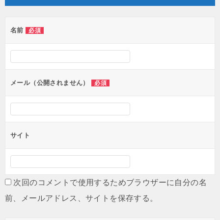
名前
必須
メール（公開されません）
必須
サイト
次回のコメントで使用するためブラウザーに自分の名
前、メールアドレス、サイトを保存する。