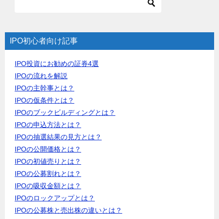
IPO初心者向け記事
IPO投資にお勧めの証券4選
IPOの流れを解説
IPOの主幹事とは？
IPOの仮条件とは？
IPOのブックビルディングとは？
IPOの申込方法とは？
IPOの抽選結果の見方とは？
IPOの公開価格とは？
IPOの初値売りとは？
IPOの公募割れとは？
IPOの吸収金額とは？
IPOのロックアップとは？
IPOの公募株と売出株の違いとは？