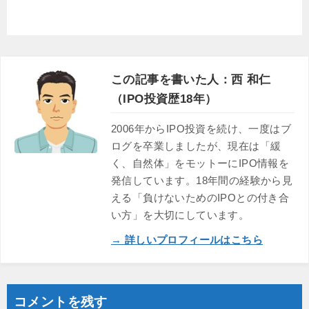
この記事を書いた人：西 和仁
（IPO投資歴18年）
2006年からIPO投資を続け、一度はブ
ログを卒業しましたが、現在は「緩
く、自然体」をモットーにIPO情報を
発信しています。18年間の経験から見
える「負けないためのIPOとの付き合
い方」を大切にしています。
→ 詳しいプロフィールはこちら
コメントを残す