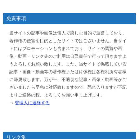
免責事項
当サイトの記事や画像は個人で楽しむ目的で運営しており、
著作権の侵害を目的としたサイトではございません。当サイ
トにはプロモーションも含まれており、サイトの閲覧や画
像・動画・リンク先のご利用は自己責任で行って頂きますよ
うよろしくお願い致します。また、当サイトで掲載している
記事・画像・動画等の著作権または肖像権は各権利所有者様
に帰属致します。万が一、不適切な記事・画像・動画等がご
ざいましたら早急に対応致しますので、恐れ入りますが下記
よりご連絡の程、よろしくお願い申し上げます。
⇒
管理人に連絡する
リンク集