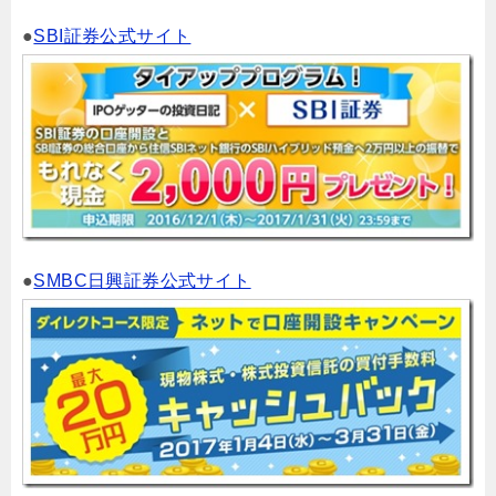
●
SBI証券公式サイト
●
SMBC日興証券公式サイト