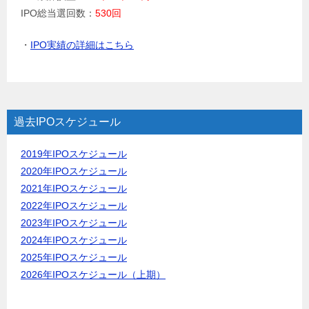
IPO総当選回数：
530回
・
IPO実績の詳細はこちら
過去IPOスケジュール
2019年IPOスケジュール
2020年IPOスケジュール
2021年IPOスケジュール
2022年IPOスケジュール
2023年IPOスケジュール
2024年IPOスケジュール
2025年IPOスケジュール
2026年IPOスケジュール（上期）