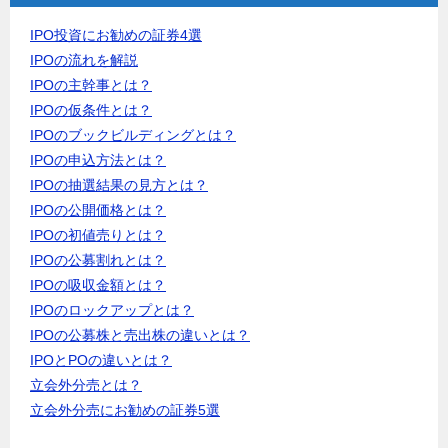
IPO投資にお勧めの証券4選
IPOの流れを解説
IPOの主幹事とは？
IPOの仮条件とは？
IPOのブックビルディングとは？
IPOの申込方法とは？
IPOの抽選結果の見方とは？
IPOの公開価格とは？
IPOの初値売りとは？
IPOの公募割れとは？
IPOの吸収金額とは？
IPOのロックアップとは？
IPOの公募株と売出株の違いとは？
IPOとPOの違いとは？
立会外分売とは？
立会外分売にお勧めの証券5選