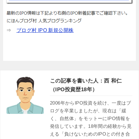
⇒
ブログ村 IPO 新規公開株
この記事を書いた人：西 和仁
（IPO投資歴18年）
2006年からIPO投資を続け、一度はブ
ログを卒業しましたが、現在は「緩
く、自然体」をモットーにIPO情報を
発信しています。18年間の経験から見
える「負けないためのIPOとの付き合