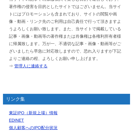
著作権の侵害を目的としたサイトではございません。当サイ
トにはプロモーションも含まれており、サイトの閲覧や画
像・動画・リンク先のご利用は自己責任で行って頂きますよ
うよろしくお願い致します。また、当サイトで掲載している
記事・画像・動画等の著作権または肖像権は各権利所有者様
に帰属致します。万が一、不適切な記事・画像・動画等がご
ざいましたら早急に対応致しますので、恐れ入りますが下記
よりご連絡の程、よろしくお願い申し上げます。
⇒
管理人に連絡する
リンク集
東証IPO（新規上場）情報
EDINET
個人顧客へのIPO配分状況