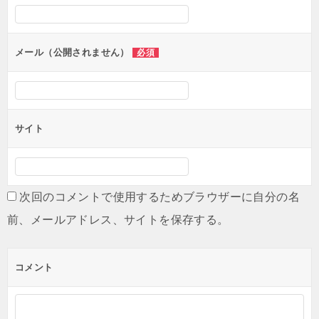
メール（公開されません）
必須
サイト
次回のコメントで使用するためブラウザーに自分の名
前、メールアドレス、サイトを保存する。
コメント