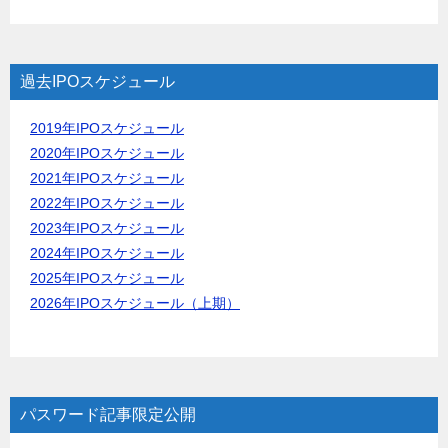
過去IPOスケジュール
2019年IPOスケジュール
2020年IPOスケジュール
2021年IPOスケジュール
2022年IPOスケジュール
2023年IPOスケジュール
2024年IPOスケジュール
2025年IPOスケジュール
2026年IPOスケジュール（上期）
パスワード記事限定公開