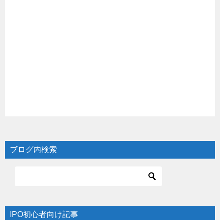
ブログ内検索
IPO初心者向け記事