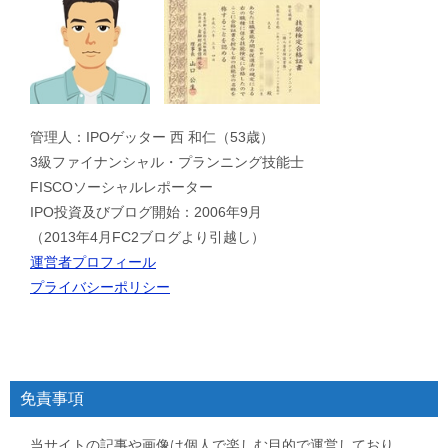
管理人：IPOゲッター 西 和仁（53歳）
3級ファイナンシャル・プランニング技能士
FISCOソーシャルレポーター
IPO投資及びブログ開始：2006年9月
（2013年4月FC2ブログより引越し）
運営者プロフィール
プライバシーポリシー
免責事項
当サイトの記事や画像は個人で楽しむ目的で運営しており、