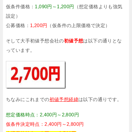
仮条件価格：
1,090円～1,200円
（想定価格よりも強気
設定）
公募価格：
1,200円
（仮条件の上限価格で決定）
そして大手初値予想会社の
初値予想
は以下の通りとな
っています。
ちなみにこれまでの
初値予想経緯
は以下の通りです。
想定価格時点：2,400円～2,800円
仮条件決定時点：2,400円～2,800円