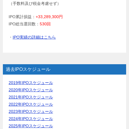
（手数料及び税金考慮せず）
IPO累計損益：
+33,289,300円
IPO総当選回数：
530回
・
IPO実績の詳細はこちら
過去IPOスケジュール
2019年IPOスケジュール
2020年IPOスケジュール
2021年IPOスケジュール
2022年IPOスケジュール
2023年IPOスケジュール
2024年IPOスケジュール
2025年IPOスケジュール