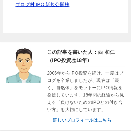
⇒
ブログ村 IPO 新規公開株
この記事を書いた人：西 和仁
（IPO投資歴18年）
2006年からIPO投資を続け、一度はブ
ログを卒業しましたが、現在は「緩
く、自然体」をモットーにIPO情報を
発信しています。18年間の経験から見
える「負けないためのIPOとの付き合
い方」を大切にしています。
→ 詳しいプロフィールはこちら