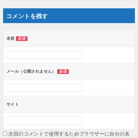
コメントを残す
名前
必須
メール（公開されません）
必須
サイト
次回のコメントで使用するためブラウザーに自分の名