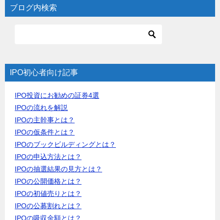
ブログ内検索
IPO初心者向け記事
IPO投資にお勧めの証券4選
IPOの流れを解説
IPOの主幹事とは？
IPOの仮条件とは？
IPOのブックビルディングとは？
IPOの申込方法とは？
IPOの抽選結果の見方とは？
IPOの公開価格とは？
IPOの初値売りとは？
IPOの公募割れとは？
IPOの吸収金額とは？