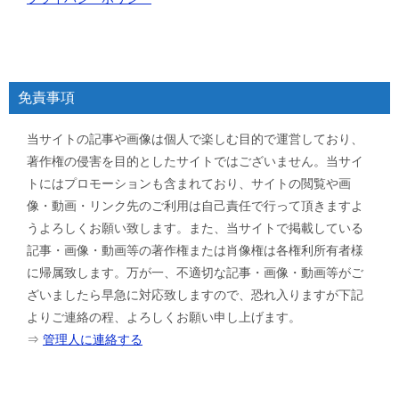
免責事項
当サイトの記事や画像は個人で楽しむ目的で運営しており、
著作権の侵害を目的としたサイトではございません。当サイ
トにはプロモーションも含まれており、サイトの閲覧や画
像・動画・リンク先のご利用は自己責任で行って頂きますよ
うよろしくお願い致します。また、当サイトで掲載している
記事・画像・動画等の著作権または肖像権は各権利所有者様
に帰属致します。万が一、不適切な記事・画像・動画等がご
ざいましたら早急に対応致しますので、恐れ入りますが下記
よりご連絡の程、よろしくお願い申し上げます。
⇒
管理人に連絡する