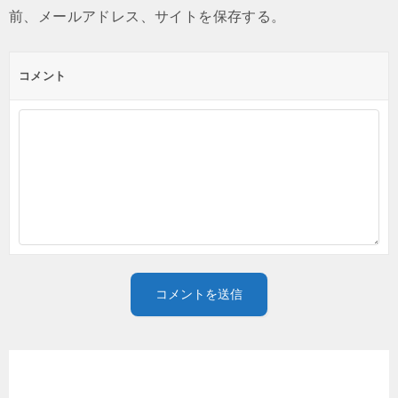
前、メールアドレス、サイトを保存する。
コメント