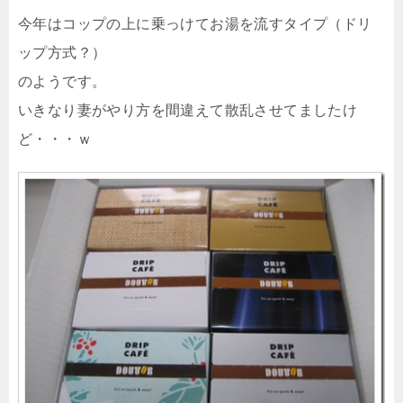
今年はコップの上に乗っけてお湯を流すタイプ（ドリ
ップ方式？）
のようです。
いきなり妻がやり方を間違えて散乱させてましたけ
ど・・・ｗ