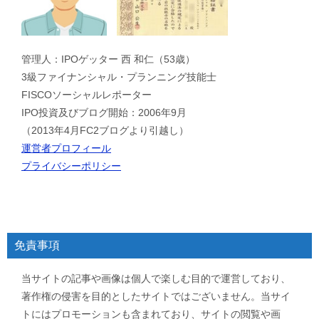
管理人：IPOゲッター 西 和仁（53歳）
3級ファイナンシャル・プランニング技能士
FISCOソーシャルレポーター
IPO投資及びブログ開始：2006年9月
（2013年4月FC2ブログより引越し）
運営者プロフィール
プライバシーポリシー
免責事項
当サイトの記事や画像は個人で楽しむ目的で運営しており、
著作権の侵害を目的としたサイトではございません。当サイ
トにはプロモーションも含まれており、サイトの閲覧や画