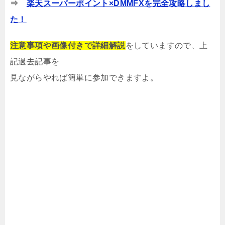
⇒
楽天スーパーポイント×DMMFXを完全攻略しまし
た！
注意事項や画像付きで詳細解説
をしていますので、上
記過去記事を
見ながらやれば簡単に参加できますよ。