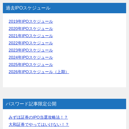
過去IPOスケジュール
2019年IPOスケジュール
2020年IPOスケジュール
2021年IPOスケジュール
2022年IPOスケジュール
2023年IPOスケジュール
2024年IPOスケジュール
2025年IPOスケジュール
2026年IPOスケジュール（上期）
パスワード記事限定公開
みずほ証券のIPO当選攻略法！？
大和証券でやってはいけない！？