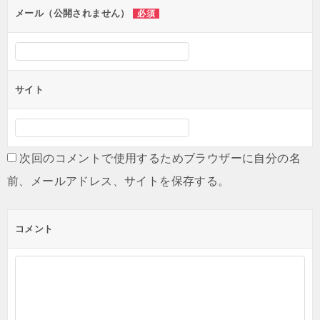
メール（公開されません）
必須
サイト
次回のコメントで使用するためブラウザーに自分の名
前、メールアドレス、サイトを保存する。
コメント