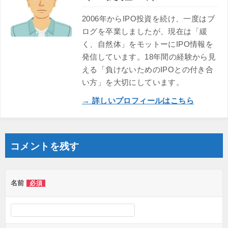
2006年からIPO投資を続け、一度はブ
ログを卒業しましたが、現在は「緩
く、自然体」をモットーにIPO情報を
発信しています。18年間の経験から見
える「負けないためのIPOとの付き合
い方」を大切にしています。
→ 詳しいプロフィールはこちら
コメントを残す
名前
必須