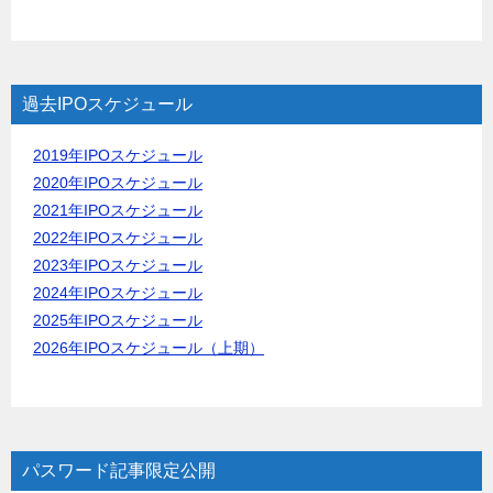
過去IPOスケジュール
2019年IPOスケジュール
2020年IPOスケジュール
2021年IPOスケジュール
2022年IPOスケジュール
2023年IPOスケジュール
2024年IPOスケジュール
2025年IPOスケジュール
2026年IPOスケジュール（上期）
パスワード記事限定公開