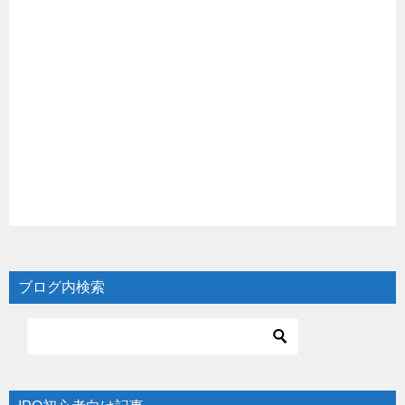
ブログ内検索