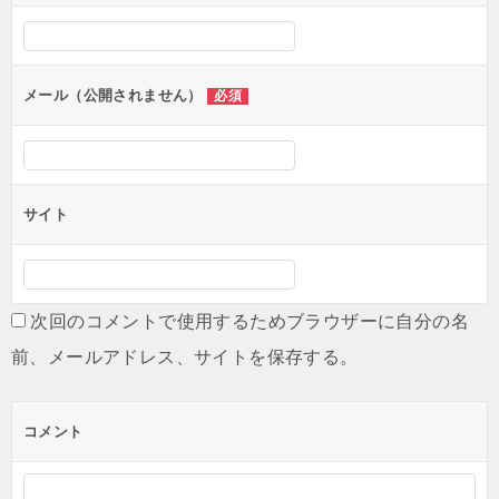
メール（公開されません）
必須
サイト
次回のコメントで使用するためブラウザーに自分の名
前、メールアドレス、サイトを保存する。
コメント