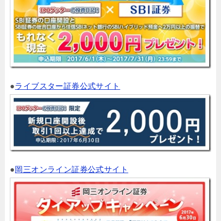
●
ライブスター証券公式サイト
●
岡三オンライン証券公式サイト