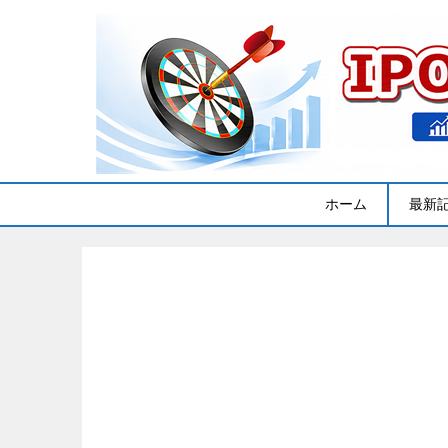
ホーム
最新