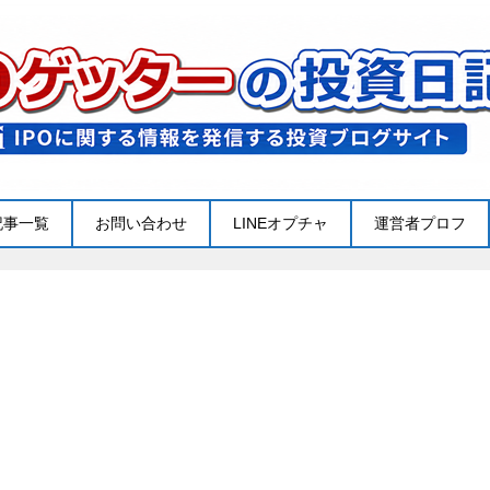
記事一覧
お問い合わせ
LINEオプチャ
運営者プロフ