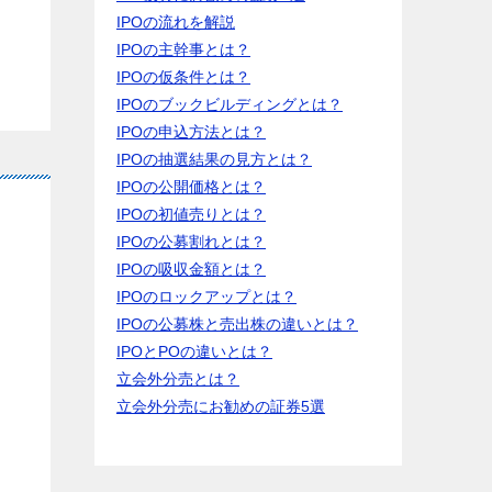
IPOの流れを解説
IPOの主幹事とは？
IPOの仮条件とは？
IPOのブックビルディングとは？
IPOの申込方法とは？
IPOの抽選結果の見方とは？
IPOの公開価格とは？
IPOの初値売りとは？
IPOの公募割れとは？
IPOの吸収金額とは？
IPOのロックアップとは？
IPOの公募株と売出株の違いとは？
IPOとPOの違いとは？
立会外分売とは？
立会外分売にお勧めの証券5選