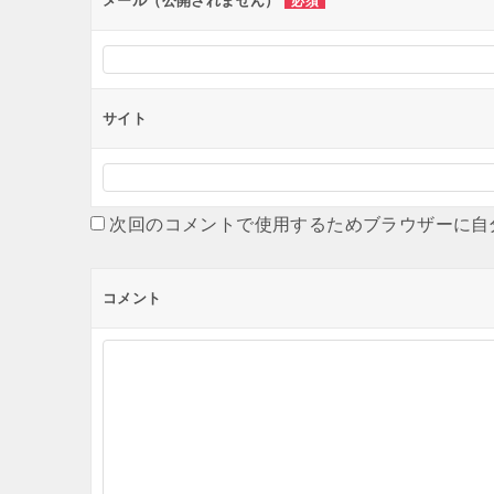
メール（公開されません）
必須
サイト
次回のコメントで使用するためブラウザーに自
コメント