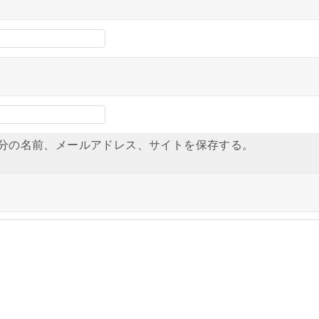
分の名前、メールアドレス、サイトを保存する。