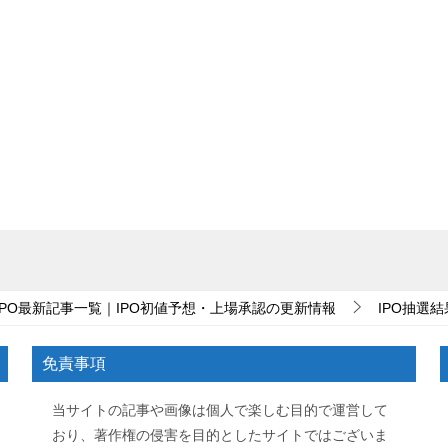
IPO最新記事一覧｜IPO初値予想・上場承認の更新情報
IPO抽選結
免責事項
当サイトの記事や画像は個人で楽しむ目的で運営して
おり、著作権の侵害を目的としたサイトではございま