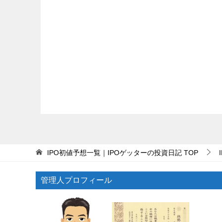
IPO初値予想一覧｜IPOゲッターの投資日記
TOP
管理人プロフィール