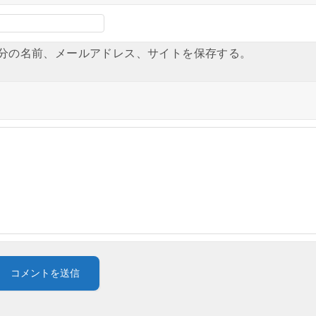
分の名前、メールアドレス、サイトを保存する。