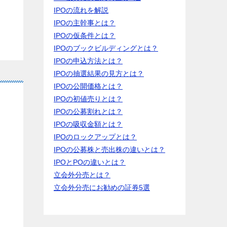
IPOの流れを解説
IPOの主幹事とは？
IPOの仮条件とは？
IPOのブックビルディングとは？
IPOの申込方法とは？
IPOの抽選結果の見方とは？
IPOの公開価格とは？
IPOの初値売りとは？
IPOの公募割れとは？
IPOの吸収金額とは？
IPOのロックアップとは？
IPOの公募株と売出株の違いとは？
IPOとPOの違いとは？
立会外分売とは？
立会外分売にお勧めの証券5選