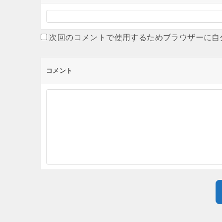
次回のコメントで使用するためブラウザーに自
コメント