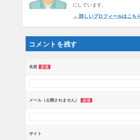
にしています。
→ 詳しいプロフィールはこち
コメントを残す
名前
必須
メール（公開されません）
必須
サイト