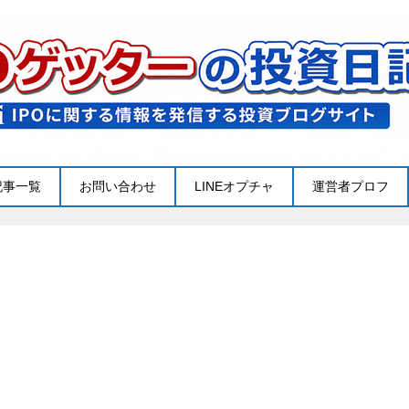
記事一覧
お問い合わせ
LINEオプチャ
運営者プロフ