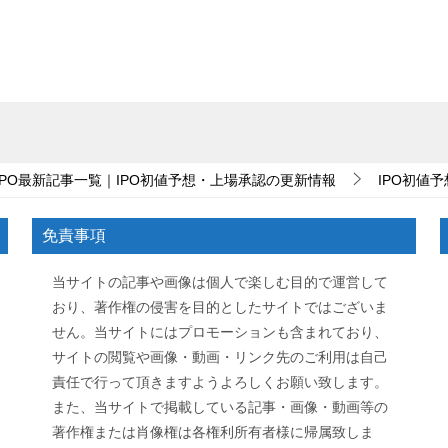
IPO最新記事一覧｜IPO初値予想・上場承認の更新情報
IPO初値予
免責事項
当サイトの記事や画像は個人で楽しむ目的で運営して
おり、著作権の侵害を目的としたサイトではございま
せん。当サイトにはプロモーションも含まれており、
サイトの閲覧や画像・動画・リンク先のご利用は自己
責任で行って頂きますようよろしくお願い致します。
また、当サイトで掲載している記事・画像・動画等の
著作権または肖像権は各権利所有者様に帰属致しま