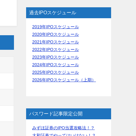
過去IPOスケジュール
2019年IPOスケジュール
2020年IPOスケジュール
2021年IPOスケジュール
2022年IPOスケジュール
2023年IPOスケジュール
2024年IPOスケジュール
2025年IPOスケジュール
2026年IPOスケジュール（上期）
パスワード記事限定公開
みずほ証券のIPO当選攻略法！？
大和証券でやってはいけない！？