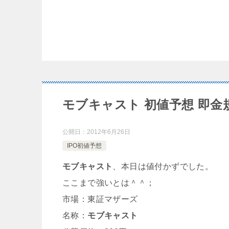
モブキャスト 初値予想 即金
公開日：
2012年6月26日
IPO初値予想
モブキャスト
、本日は値付かずでした。
ここまで強いとは＾＾；
市場：東証マザーズ
名称：
モブキャスト