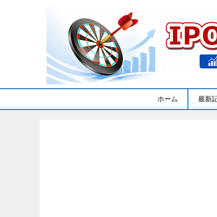
ホーム
最新