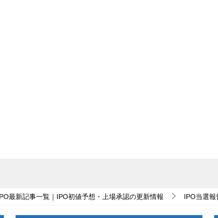
IPO最新記事一覧｜IPO初値予想・上場承認の更新情報
IPO当選報