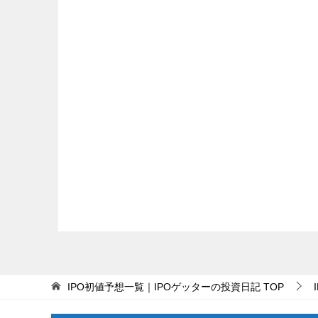
IPO初値予想一覧｜IPOゲッターの投資日記
TOP