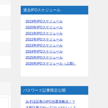
過去IPOスケジュール
2019年IPOスケジュール
2020年IPOスケジュール
2021年IPOスケジュール
2022年IPOスケジュール
2023年IPOスケジュール
2024年IPOスケジュール
2025年IPOスケジュール
2026年IPOスケジュール（上期）
パスワード記事限定公開
みずほ証券のIPO当選攻略法！？
大和証券でやってはいけない！？