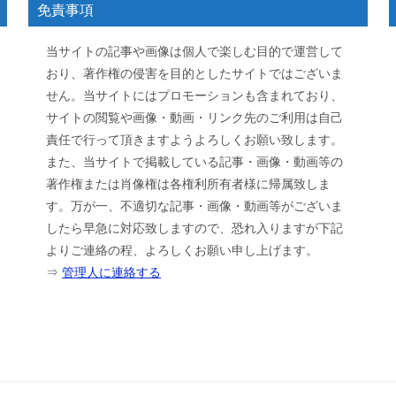
免責事項
当サイトの記事や画像は個人で楽しむ目的で運営して
おり、著作権の侵害を目的としたサイトではございま
せん。当サイトにはプロモーションも含まれており、
サイトの閲覧や画像・動画・リンク先のご利用は自己
責任で行って頂きますようよろしくお願い致します。
また、当サイトで掲載している記事・画像・動画等の
著作権または肖像権は各権利所有者様に帰属致しま
す。万が一、不適切な記事・画像・動画等がございま
したら早急に対応致しますので、恐れ入りますが下記
よりご連絡の程、よろしくお願い申し上げます。
⇒
管理人に連絡する