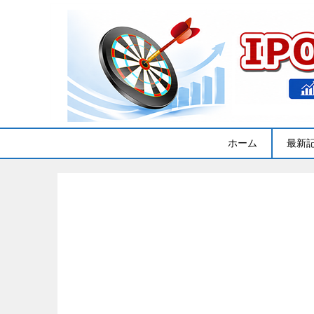
ホーム
最新