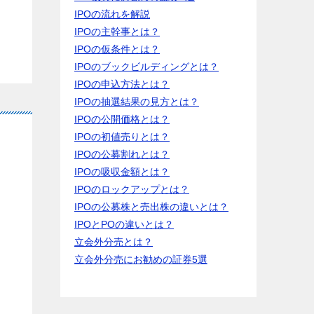
IPOの流れを解説
IPOの主幹事とは？
IPOの仮条件とは？
IPOのブックビルディングとは？
IPOの申込方法とは？
IPOの抽選結果の見方とは？
IPOの公開価格とは？
IPOの初値売りとは？
IPOの公募割れとは？
IPOの吸収金額とは？
IPOのロックアップとは？
IPOの公募株と売出株の違いとは？
IPOとPOの違いとは？
立会外分売とは？
立会外分売にお勧めの証券5選