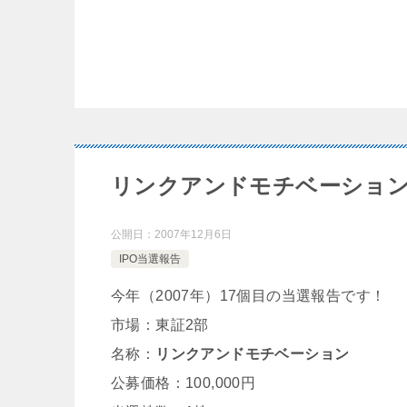
リンクアンドモチベーショ
公開日：
2007年12月6日
IPO当選報告
今年（2007年）17個目の当選報告です！
市場：東証2部
名称：
リンクアンドモチベーション
公募価格：100,000円