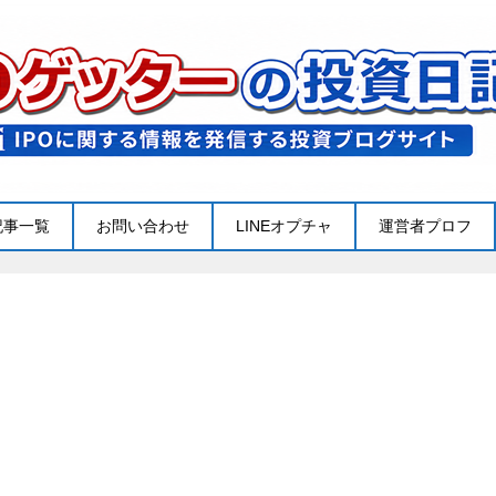
記事一覧
お問い合わせ
LINEオプチャ
運営者プロフ