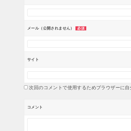
メール（公開されません）
必須
サイト
次回のコメントで使用するためブラウザーに自
コメント