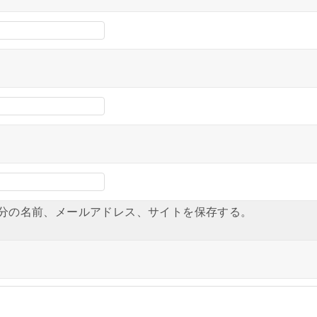
分の名前、メールアドレス、サイトを保存する。