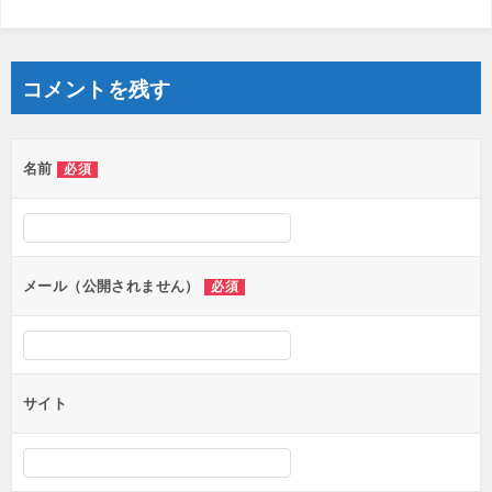
コメントを残す
名前
必須
メール（公開されません）
必須
サイト