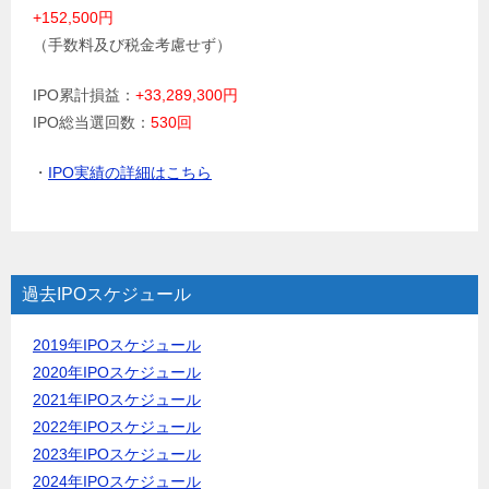
+152,500円
（手数料及び税金考慮せず）
IPO累計損益：
+33,289,300円
IPO総当選回数：
530回
・
IPO実績の詳細はこちら
過去IPOスケジュール
2019年IPOスケジュール
2020年IPOスケジュール
2021年IPOスケジュール
2022年IPOスケジュール
2023年IPOスケジュール
2024年IPOスケジュール