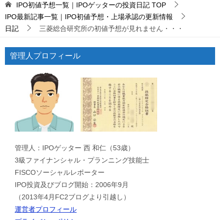
IPO初値予想一覧｜IPOゲッターの投資日記
TOP
IPO最新記事一覧｜IPO初値予想・上場承認の更新情報
日記
三菱総合研究所の初値予想が見れません・・・
管理人プロフィール
管理人：IPOゲッター 西 和仁（53歳）
3級ファイナンシャル・プランニング技能士
FISCOソーシャルレポーター
IPO投資及びブログ開始：2006年9月
（2013年4月FC2ブログより引越し）
運営者プロフィール