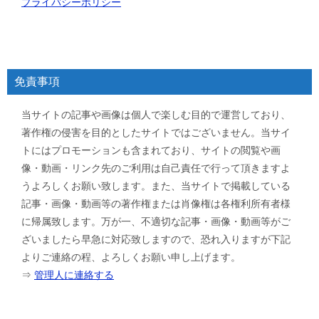
プライバシーポリシー
免責事項
当サイトの記事や画像は個人で楽しむ目的で運営しており、
著作権の侵害を目的としたサイトではございません。当サイ
トにはプロモーションも含まれており、サイトの閲覧や画
像・動画・リンク先のご利用は自己責任で行って頂きますよ
うよろしくお願い致します。また、当サイトで掲載している
記事・画像・動画等の著作権または肖像権は各権利所有者様
に帰属致します。万が一、不適切な記事・画像・動画等がご
ざいましたら早急に対応致しますので、恐れ入りますが下記
よりご連絡の程、よろしくお願い申し上げます。
⇒
管理人に連絡する