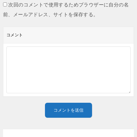
次回のコメントで使用するためブラウザーに自分の名
前、メールアドレス、サイトを保存する。
コメント