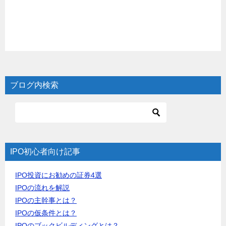
ブログ内検索
IPO初心者向け記事
IPO投資にお勧めの証券4選
IPOの流れを解説
IPOの主幹事とは？
IPOの仮条件とは？
IPOのブックビルディングとは？