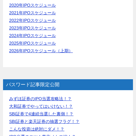
2020年IPOスケジュール
2021年IPOスケジュール
2022年IPOスケジュール
2023年IPOスケジュール
2024年IPOスケジュール
2025年IPOスケジュール
2026年IPOスケジュール（上期）
パスワード記事限定公開
みずほ証券のIPO当選攻略法！？
大和証券でやってはいけない！？
SBI証券で4連続当選した裏側！？
SBI証券と楽天証券の抽選フラグ！？
こんな投資は絶対にダメ！？