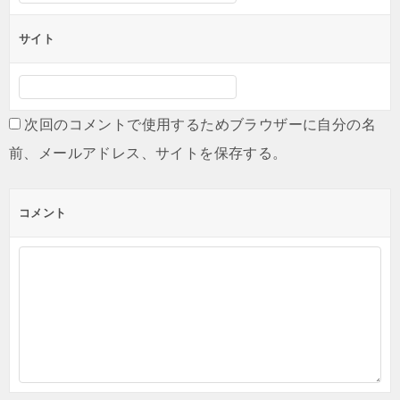
サイト
次回のコメントで使用するためブラウザーに自分の名
前、メールアドレス、サイトを保存する。
コメント